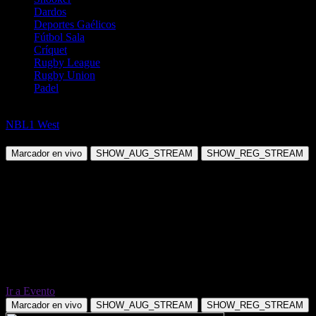
Dardos
Deportes Gaélicos
Fútbol Sala
Críquet
Rugby League
Rugby Union
Padel
Baloncesto
NBL1 West
Eastern Suns vs Cockburn Cougars
Marcador en vivo
SHOW_AUG_STREAM
SHOW_REG_STREAM
Ir a Evento
Marcador en vivo
SHOW_AUG_STREAM
SHOW_REG_STREAM