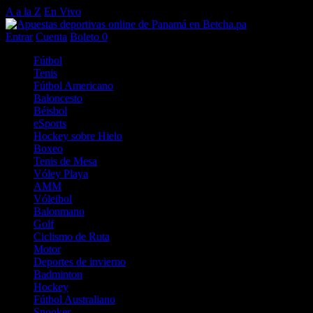
A a la Z
En Vivo
Entrar
Cuenta
Boleto
0
Fútbol
Tenis
Fútbol Americano
Baloncesto
Béisbol
eSports
Hockey sobre Hielo
Boxeo
Tenis de Mesa
Vóley Playa
AMM
Vóleibol
Balonmano
Golf
Ciclismo de Ruta
Motor
Deportes de invierno
Badminton
Hockey
Fútbol Australiano
Snooker