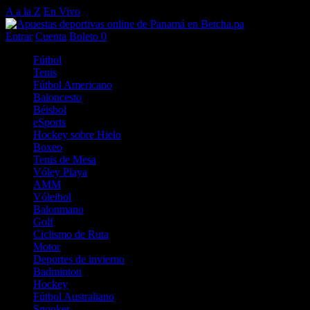
A a la Z
En Vivo
Entrar
Cuenta
Boleto
0
Fútbol
Tenis
Fútbol Americano
Baloncesto
Béisbol
eSports
Hockey sobre Hielo
Boxeo
Tenis de Mesa
Vóley Playa
AMM
Vóleibol
Balonmano
Golf
Ciclismo de Ruta
Motor
Deportes de invierno
Badminton
Hockey
Fútbol Australiano
Snooker