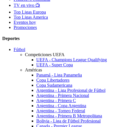
TV en vivo 📺
Top Ligas Europa
Top Ligas America
Eventos hoy
Promociones
Deportes
Fútbol
Competiciones UEFA
UEFA - Champions League Qualifying
UEFA - Super Copa
Américas
Panamá - Liga Panameña
Copa Libertadores
Copa Sudamericana
Argentina - Liga Profesional de Fútbol
Argentina - Primera Nacional
Argentina - Primera C
Argentina - Copa Argentina
Argentina - Torneo Federal
Argentina - Primera B Metropolitana
Bolivia - Liga de Fútbol Profesional
Canada - Premier League