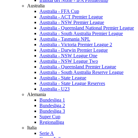
Irlanda del Norte - IFA Premiership
Australia
Australia - FFA Cup
Australia - ACT Premier League
Australia - NSW Premier League
Australia - Queensland National Premier League
Australia - South Australia Premier League
Australia - Tasmania NPL
Australia - Victoria Premier League 2
Australia - Darwin Premier League
Australia - NSW League One
Australia - NSW League Two
Australia - Queensland Premier League
Australia - South Australia Reserve League
Australia - State League
Australia - State League Reserves
Australia - U23
Alemania
Bundesliga 1
Bundesliga 2
Bundesliga 3
Super Cup
Regionalliga
Italia
Serie A