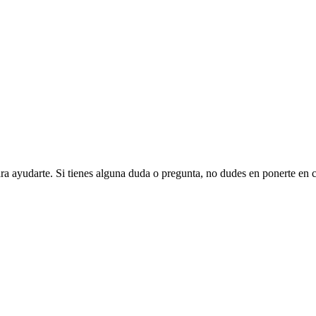
 para ayudarte. Si tienes alguna duda o pregunta, no dudes en ponerte e