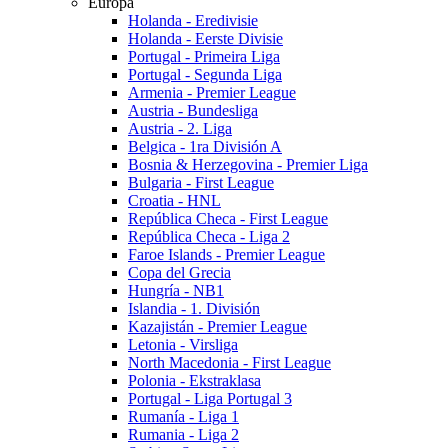
Europa
Holanda - Eredivisie
Holanda - Eerste Divisie
Portugal - Primeira Liga
Portugal - Segunda Liga
Armenia - Premier League
Austria - Bundesliga
Austria - 2. Liga
Belgica - 1ra División A
Bosnia & Herzegovina - Premier Liga
Bulgaria - First League
Croatia - HNL
República Checa - First League
República Checa - Liga 2
Faroe Islands - Premier League
Copa del Grecia
Hungría - NB1
Islandia - 1. División
Kazajistán - Premier League
Letonia - Virsliga
North Macedonia - First League
Polonia - Ekstraklasa
Portugal - Liga Portugal 3
Rumanía - Liga 1
Rumania - Liga 2