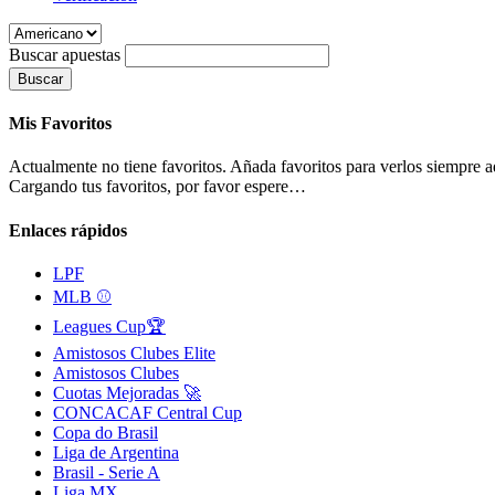
Buscar apuestas
Buscar
Mis Favoritos
Actualmente no tiene favoritos. Añada favoritos para verlos siempre a
Cargando tus favoritos, por favor espere…
Enlaces rápidos
LPF
MLB ⚾
Leagues Cup🏆
Amistosos Clubes Elite
Amistosos Clubes
Cuotas Mejoradas 🚀
CONCACAF Central Cup
Copa do Brasil
Liga de Argentina
Brasil - Serie A
Liga MX