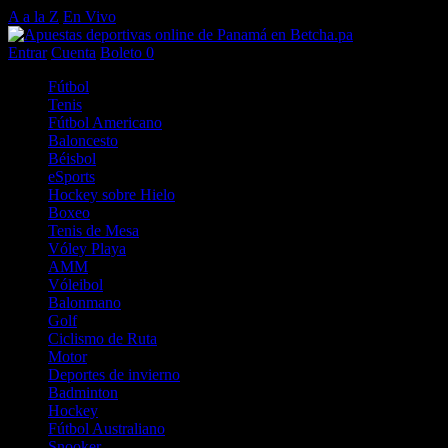
A a la Z
En Vivo
Entrar
Cuenta
Boleto
0
Fútbol
Tenis
Fútbol Americano
Baloncesto
Béisbol
eSports
Hockey sobre Hielo
Boxeo
Tenis de Mesa
Vóley Playa
AMM
Vóleibol
Balonmano
Golf
Ciclismo de Ruta
Motor
Deportes de invierno
Badminton
Hockey
Fútbol Australiano
Snooker