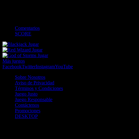
WTA
-
-
-
-
Comentarios
SCORE
Jugar
Jugar
Jugar
Más juegos
Facebook
Twitter
Instagram
YouTube
Sobre Nosotros
Aviso de Privacidad
Términos y Condiciones
Juego Justo
Juego Responsable
Contáctenos
Promociones
DESKTOP
Betcha.pa es operado por ONJOC, CORP. una compañía registrada
en la República de Panamá, autorizada y regulada por la Junta de
Control de Juegos de la Repúlblica de Panamá a través del Contrato