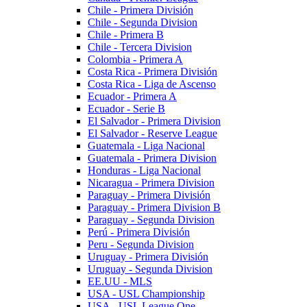
Chile - Primera División
Chile - Segunda Division
Chile - Primera B
Chile - Tercera Division
Colombia - Primera A
Costa Rica - Primera División
Costa Rica - Liga de Ascenso
Ecuador - Primera A
Ecuador - Serie B
El Salvador - Primera Division
El Salvador - Reserve League
Guatemala - Liga Nacional
Guatemala - Primera Division
Honduras - Liga Nacional
Nicaragua - Primera Division
Paraguay - Primera División
Paraguay - Primera Division B
Paraguay - Segunda Division
Perú - Primera División
Peru - Segunda Division
Uruguay - Primera División
Uruguay - Segunda Division
EE.UU - MLS
USA - USL Championship
USA - USL League One