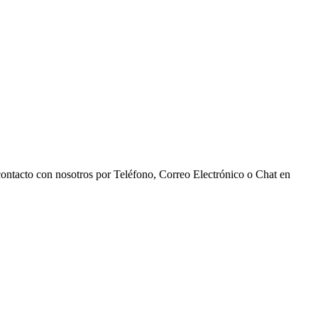
n contacto con nosotros por Teléfono, Correo Electrónico o Chat en