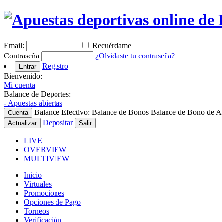
Email:
Recuérdame
Contraseña
¿Olvidaste tu contraseña?
Registro
Bienvenido:
Mi cuenta
Balance de Deportes
:
-
Apuestas abiertas
Balance Efectivo:
Balance de Bonos
Balance de Bono de A
Cuenta
Depositar
Actualizar
Salir
LIVE
OVERVIEW
MULTIVIEW
Inicio
Virtuales
Promociones
Opciones de Pago
Torneos
Verificación