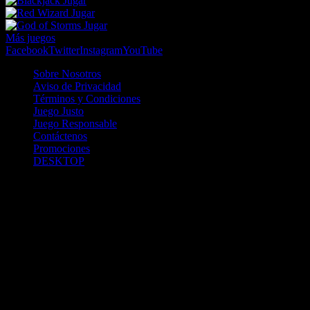
Jugar
Jugar
Jugar
Más juegos
Facebook
Twitter
Instagram
YouTube
Sobre Nosotros
Aviso de Privacidad
Términos y Condiciones
Juego Justo
Juego Responsable
Contáctenos
Promociones
DESKTOP
Betcha.pa es operado por ONJOC, CORP. una compañía registrada
en la República de Panamá, autorizada y regulada por la Junta de
Control de Juegos de la Repúlblica de Panamá a través del Contrato
de Admnistración y Operación de Juegos de Suerte y Azar a través
de Internet No. JCJ-03-2020, debidamente refrendado por la
Contraloría de la República de Panamá el día 15 de junio de 2020
con oficinas en Urbanización Costa del Este, PH Plaza Real,
Oficina 403, Corregimiento de Juan Díaz, República de Panamá,
localizables al telefóno +(507) 304-8693 y correo electrónico
info@onjoc.com