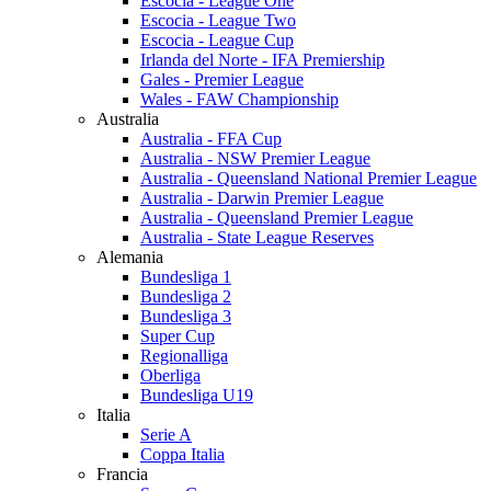
Escocia - League One
Escocia - League Two
Escocia - League Cup
Irlanda del Norte - IFA Premiership
Gales - Premier League
Wales - FAW Championship
Australia
Australia - FFA Cup
Australia - NSW Premier League
Australia - Queensland National Premier League
Australia - Darwin Premier League
Australia - Queensland Premier League
Australia - State League Reserves
Alemania
Bundesliga 1
Bundesliga 2
Bundesliga 3
Super Cup
Regionalliga
Oberliga
Bundesliga U19
Italia
Serie A
Coppa Italia
Francia