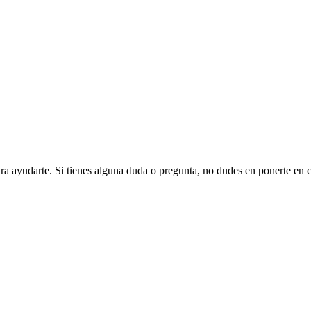
 para ayudarte. Si tienes alguna duda o pregunta, no dudes en ponerte e