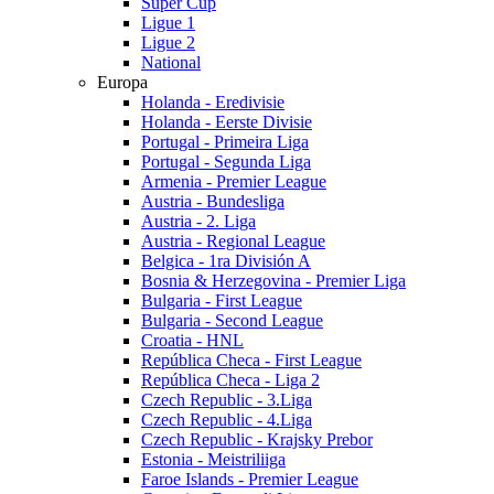
Super Cup
Ligue 1
Ligue 2
National
Europa
Holanda - Eredivisie
Holanda - Eerste Divisie
Portugal - Primeira Liga
Portugal - Segunda Liga
Armenia - Premier League
Austria - Bundesliga
Austria - 2. Liga
Austria - Regional League
Belgica - 1ra División A
Bosnia & Herzegovina - Premier Liga
Bulgaria - First League
Bulgaria - Second League
Croatia - HNL
República Checa - First League
República Checa - Liga 2
Czech Republic - 3.Liga
Czech Republic - 4.Liga
Czech Republic - Krajsky Prebor
Estonia - Meistriliiga
Faroe Islands - Premier League