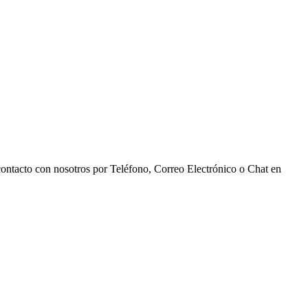
n contacto con nosotros por Teléfono, Correo Electrónico o Chat en