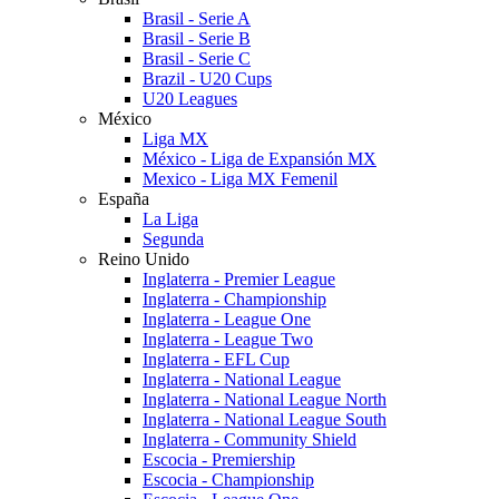
Brasil - Serie A
Brasil - Serie B
Brasil - Serie C
Brazil - U20 Cups
U20 Leagues
México
Liga MX
México - Liga de Expansión MX
Mexico - Liga MX Femenil
España
La Liga
Segunda
Reino Unido
Inglaterra - Premier League
Inglaterra - Championship
Inglaterra - League One
Inglaterra - League Two
Inglaterra - EFL Cup
Inglaterra - National League
Inglaterra - National League North
Inglaterra - National League South
Inglaterra - Community Shield
Escocia - Premiership
Escocia - Championship