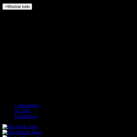
+Mostrar todo
NO_INCIDENTS
<
>
0
0
Bateando
-
BALLS
0
STRIKES
0
OUTS
0
Campo
Comentarios
SCORE
Estadísticas
Jugar
Jugar