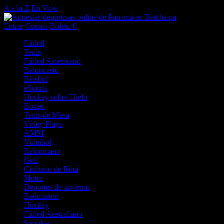
A a la Z
En Vivo
Entrar
Cuenta
Boleto
0
Fútbol
Tenis
Fútbol Americano
Baloncesto
Béisbol
eSports
Hockey sobre Hielo
Boxeo
Tenis de Mesa
Vóley Playa
AMM
Vóleibol
Balonmano
Golf
Ciclismo de Ruta
Motor
Deportes de invierno
Badminton
Hockey
Fútbol Australiano
Snooker