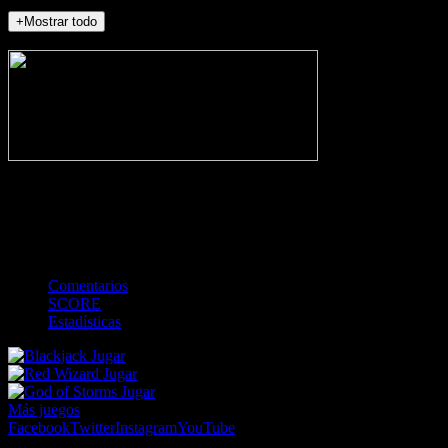
+Mostrar todo
NO_INCIDENTS
-
Gol
Tarjeta amarilla
Roja
Córner
Penalti
FKIC
Sustitución
0
-
-
-
-
-
-
0
-
-
-
-
-
-
Comentarios
SCORE
Estadísticas
Jugar
Jugar
Jugar
Más juegos
Facebook
Twitter
Instagram
YouTube