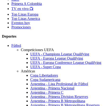
Primera A Colombia
TV en vivo 📺
Top Ligas Europa
Top Ligas America
Eventos hoy
Promociones
Deportes
Fútbol
Competiciones UEFA
UEFA - Champions League Qualifying
UEFA - Europa League Qualifying
UEFA - Europa Conference League Qualifying
UEFA - Super Copa
Américas
Copa Libertadores
Copa Sudamericana
Argentina - Liga Profesional de Fútbol
Argentina - Primera Nacional
Argentina - Primera C
Argentina - Primera Division Reserves
Argentina - Primera B Metropolitana
Argentina - Primera B Metropolitana Reserves