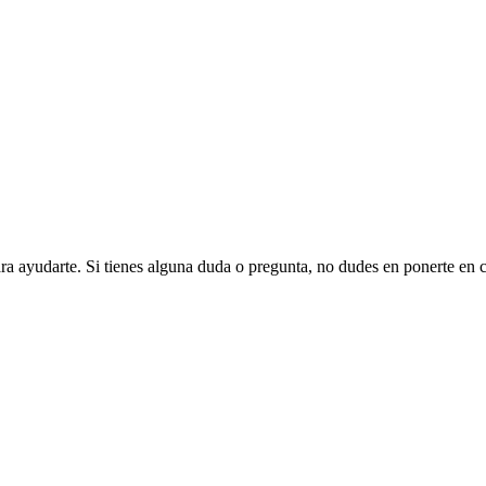
 para ayudarte. Si tienes alguna duda o pregunta, no dudes en ponerte e