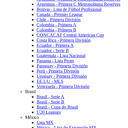
Argentina - Primera C Metropolitana Reserves
Bolivia - Liga de Fútbol Profesional
Canada - Premier League
Chile - Primera División
Colombia - Primera A
Colombia - Primera B
CONCACAF Central American Cup
Costa Rica - Primera División
Ecuador - Primera A
Ecuador - Serie B
Guatemala - Liga Nacional
Panama - Liga Prom
Paraguay - Primera División
Perú - Primera División
Uruguay - Primera División
EE.UU - MLS
Venezuela - Primera División
Brasil
Brasil - Serie A
Brasil - Serie B
Brasil - Copa do Brasil
U20 Leagues
México
Liga MX
México - Liga de Expansión MX