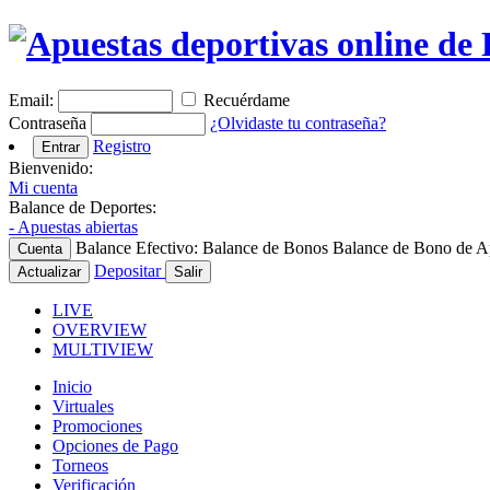
Email:
Recuérdame
Contraseña
¿Olvidaste tu contraseña?
Registro
Bienvenido:
Mi cuenta
Balance de Deportes
:
-
Apuestas abiertas
Balance Efectivo:
Balance de Bonos
Balance de Bono de A
Cuenta
Depositar
Actualizar
Salir
LIVE
OVERVIEW
MULTIVIEW
Inicio
Virtuales
Promociones
Opciones de Pago
Torneos
Verificación