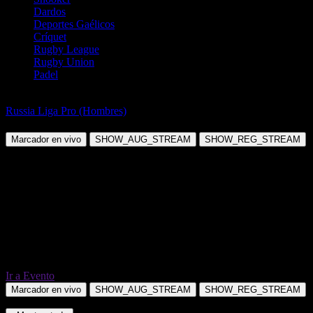
Dardos
Deportes Gaélicos
Críquet
Rugby League
Rugby Union
Padel
Vóleibol
Russia Liga Pro (Hombres)
Berkut-pro vs Feniks Tver-pro
Marcador en vivo
SHOW_AUG_STREAM
SHOW_REG_STREAM
Ir a Evento
Marcador en vivo
SHOW_AUG_STREAM
SHOW_REG_STREAM