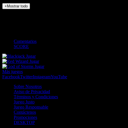
+Mostrar todo
NO_INCIDENTS
UTR Pro Tour
-
-
-
-
Comentarios
SCORE
Jugar
Jugar
Jugar
Más juegos
Facebook
Twitter
Instagram
YouTube
Sobre Nosotros
Aviso de Privacidad
Términos y Condiciones
Juego Justo
Juego Responsable
Contáctenos
Promociones
DESKTOP