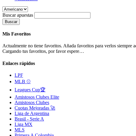
Buscar apuestas
Buscar
Mis Favoritos
Actualmente no tiene favoritos. Añada favoritos para verlos siempre a
Cargando tus favoritos, por favor espere…
Enlaces rápidos
LPF
MLB ⚾
Leagues Cup🏆
Amistosos Clubes Elite
Amistosos Clubes
Cuotas Mejoradas 🚀
Liga de Argentina
Brasil - Serie A
Liga MX
MLS
Primera A Colombia