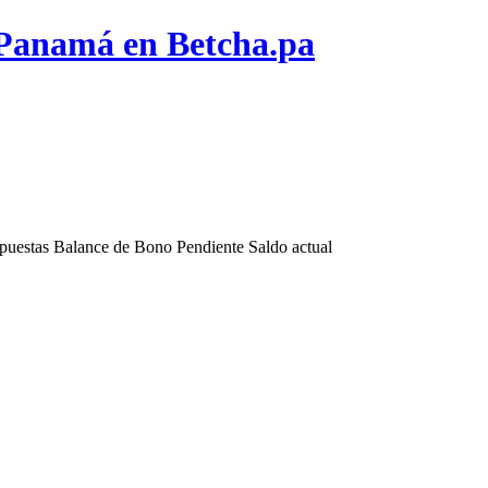
puestas
Balance de Bono Pendiente
Saldo actual