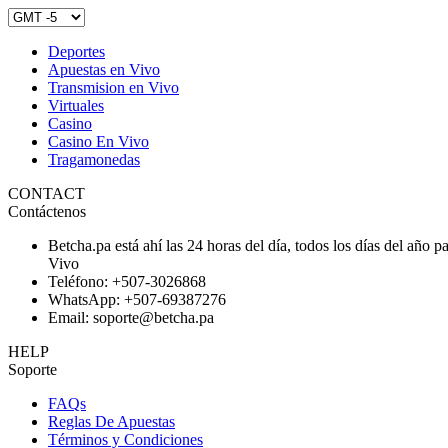
Deportes
Apuestas en Vivo
Transmision en Vivo
Virtuales
Casino
Casino En Vivo
Tragamonedas
CONTACT
Contáctenos
Betcha.pa está ahí las 24 horas del día, todos los días del año
Vivo
Teléfono:
+507-3026868
WhatsApp:
+507-69387276
Email:
soporte@betcha.pa
HELP
Soporte
FAQs
Reglas De Apuestas
Términos y Condiciones