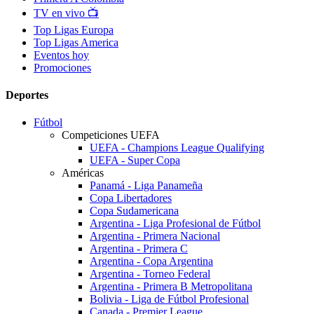
TV en vivo 📺
Top Ligas Europa
Top Ligas America
Eventos hoy
Promociones
Deportes
Fútbol
Competiciones UEFA
UEFA - Champions League Qualifying
UEFA - Super Copa
Américas
Panamá - Liga Panameña
Copa Libertadores
Copa Sudamericana
Argentina - Liga Profesional de Fútbol
Argentina - Primera Nacional
Argentina - Primera C
Argentina - Copa Argentina
Argentina - Torneo Federal
Argentina - Primera B Metropolitana
Bolivia - Liga de Fútbol Profesional
Canada - Premier League