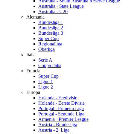
Australia - South Australia Reserve League
Australia - State League
Australia - U20
Alemania
Bundesliga 1
Bundesliga 2
Bundesliga 3
Super Cup
Regionalliga
Oberliga
Italia
Serie A
Coppa Italia
Francia
Super Cup
Ligue 1
Ligue 2
Europa
Holanda - Eredivisie
Holanda - Eerste Divisie
Portugal - Primeira Liga
Portugal - Segunda Liga
Armenia - Premier League
Austria - Bundesliga
Austria - 2. Liga