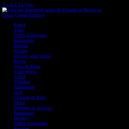
A a la Z
En Vivo
Entrar
Cuenta
Boleto
0
Fútbol
Tenis
Fútbol Americano
Baloncesto
Béisbol
eSports
Hockey sobre Hielo
Boxeo
Tenis de Mesa
Vóley Playa
AMM
Vóleibol
Balonmano
Golf
Ciclismo de Ruta
Motor
Deportes de invierno
Badminton
Hockey
Fútbol Australiano
Snooker