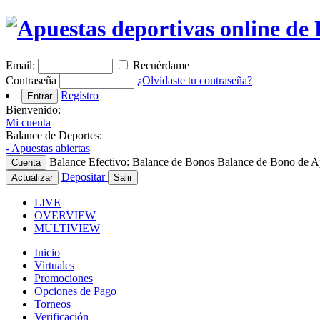
Email:
Recuérdame
Contraseña
¿Olvidaste tu contraseña?
Registro
Bienvenido:
Mi cuenta
Balance de Deportes
:
-
Apuestas abiertas
Balance Efectivo:
Balance de Bonos
Balance de Bono de A
Cuenta
Depositar
Actualizar
Salir
LIVE
OVERVIEW
MULTIVIEW
Inicio
Virtuales
Promociones
Opciones de Pago
Torneos
Verificación