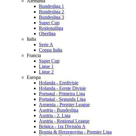
Alemania
Bundesliga 1
Bundesliga 2
Bundesliga 3
Super Cup
Regionalliga
Oberliga
Italia
Serie A
Coppa Italia
Francia
Super Cup
Ligue 1
Ligue 2
Europa
Holanda - Eredivisie
Holanda - Eerste Divisie
Portugal - Primeira Liga
Portugal - Segunda Liga
Armenia - Premier League
Austria - Bundesliga
Austria - 2. Liga
Austria - Regional League
Belgica - 1ra División A
Bosnia & Herzegovina - Premier Liga