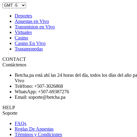
Deportes
Apuestas en Vivo
Transmision en Vivo
Virtuales
Casino
Casino En Vivo
Tragamonedas
CONTACT
Contáctenos
Betcha.pa está ahí las 24 horas del día, todos los días del año
Vivo
Teléfono:
+507-3026868
WhatsApp:
+507-69387276
Email:
soporte@betcha.pa
HELP
Soporte
FAQs
Reglas De Apuestas
Términos y Condiciones