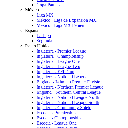
Copa Paulista
México
Liga MX
México - Liga de Expansión MX
Mexico - Liga MX Femenil
España
La Liga
Segunda
Reino Unido
Inglaterra - Premier League
Inglaterra - Championship
Inglaterra - League One
Inglaterra - League Two
Inglaterra - EFL Cup
Inglaterra - National League
England - Isthmian Premier Division
Inglaterra - Northern Premier League
England - Southern Central League
Inglaterra - National League North
Inglaterra - National League South
Inglaterra - Community Shield
Escocia - Premiership
Escocia - Championship
Escocia - League One