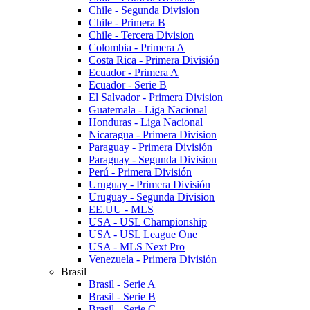
Chile - Segunda Division
Chile - Primera B
Chile - Tercera Division
Colombia - Primera A
Costa Rica - Primera División
Ecuador - Primera A
Ecuador - Serie B
El Salvador - Primera Division
Guatemala - Liga Nacional
Honduras - Liga Nacional
Nicaragua - Primera Division
Paraguay - Primera División
Paraguay - Segunda Division
Perú - Primera División
Uruguay - Primera División
Uruguay - Segunda Division
EE.UU - MLS
USA - USL Championship
USA - USL League One
USA - MLS Next Pro
Venezuela - Primera División
Brasil
Brasil - Serie A
Brasil - Serie B
Brasil - Serie C