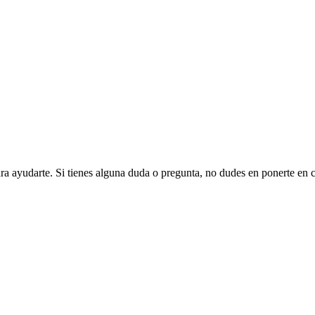
 para ayudarte. Si tienes alguna duda o pregunta, no dudes en ponerte e