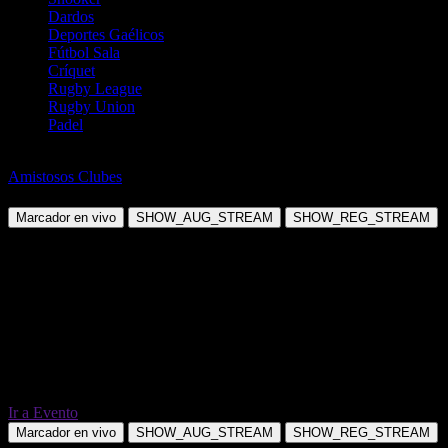
Dardos
Deportes Gaélicos
Fútbol Sala
Críquet
Rugby League
Rugby Union
Padel
Fútbol
Amistosos Clubes
Osasuna vs Racing Santander
Marcador en vivo
SHOW_AUG_STREAM
SHOW_REG_STREAM
Ir a Evento
Marcador en vivo
SHOW_AUG_STREAM
SHOW_REG_STREAM