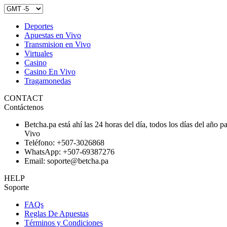
Deportes
Apuestas en Vivo
Transmision en Vivo
Virtuales
Casino
Casino En Vivo
Tragamonedas
CONTACT
Contáctenos
Betcha.pa está ahí las 24 horas del día, todos los días del año
Vivo
Teléfono:
+507-3026868
WhatsApp:
+507-69387276
Email:
soporte@betcha.pa
HELP
Soporte
FAQs
Reglas De Apuestas
Términos y Condiciones