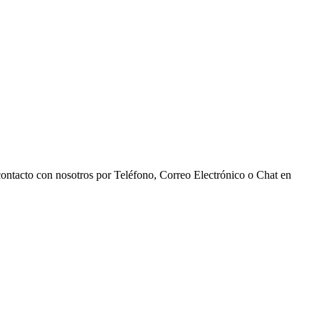
n contacto con nosotros por Teléfono, Correo Electrónico o Chat en