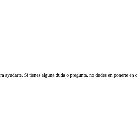
 para ayudarte. Si tienes alguna duda o pregunta, no dudes en ponerte e