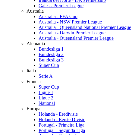
Irlanda del Norte - IFA Premiership
Gales - Premier League
Australia
Australia - FFA Cup
Australia - NSW Premier League
Australia - Queensland National Premier League
Australia - Darwin Premier League
Australia - Queensland Premier League
Alemania
Bundesliga 1
Bundesliga 2
Bundesliga 3
Super Cup
Italia
Serie A
Francia
Super Cup
Ligue 1
Ligue 2
National
Europa
Holanda - Eredivisie
Holanda - Eerste Divisie
Portugal - Primeira Liga
Portugal - Segunda Liga