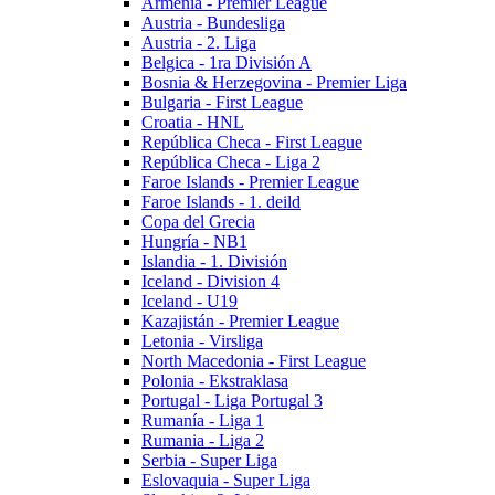
Armenia - Premier League
Austria - Bundesliga
Austria - 2. Liga
Belgica - 1ra División A
Bosnia & Herzegovina - Premier Liga
Bulgaria - First League
Croatia - HNL
República Checa - First League
República Checa - Liga 2
Faroe Islands - Premier League
Faroe Islands - 1. deild
Copa del Grecia
Hungría - NB1
Islandia - 1. División
Iceland - Division 4
Iceland - U19
Kazajistán - Premier League
Letonia - Virsliga
North Macedonia - First League
Polonia - Ekstraklasa
Portugal - Liga Portugal 3
Rumanía - Liga 1
Rumania - Liga 2
Serbia - Super Liga
Eslovaquia - Super Liga