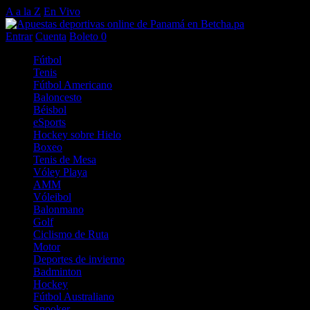
A a la Z
En Vivo
Entrar
Cuenta
Boleto
0
Fútbol
Tenis
Fútbol Americano
Baloncesto
Béisbol
eSports
Hockey sobre Hielo
Boxeo
Tenis de Mesa
Vóley Playa
AMM
Vóleibol
Balonmano
Golf
Ciclismo de Ruta
Motor
Deportes de invierno
Badminton
Hockey
Fútbol Australiano
Snooker