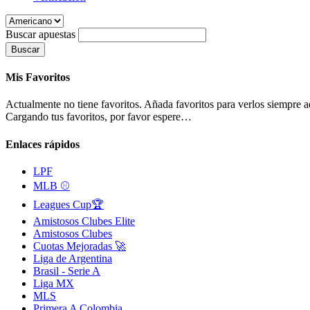
Buscar apuestas
Buscar
Mis Favoritos
Actualmente no tiene favoritos. Añada favoritos para verlos siempre a
Cargando tus favoritos, por favor espere…
Enlaces rápidos
LPF
MLB ⚾
Leagues Cup🏆
Amistosos Clubes Elite
Amistosos Clubes
Cuotas Mejoradas 🚀
Liga de Argentina
Brasil - Serie A
Liga MX
MLS
Primera A Colombia