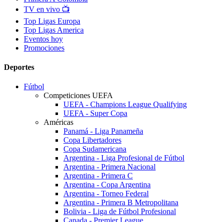
TV en vivo 📺
Top Ligas Europa
Top Ligas America
Eventos hoy
Promociones
Deportes
Fútbol
Competiciones UEFA
UEFA - Champions League Qualifying
UEFA - Super Copa
Américas
Panamá - Liga Panameña
Copa Libertadores
Copa Sudamericana
Argentina - Liga Profesional de Fútbol
Argentina - Primera Nacional
Argentina - Primera C
Argentina - Copa Argentina
Argentina - Torneo Federal
Argentina - Primera B Metropolitana
Bolivia - Liga de Fútbol Profesional
Canada - Premier League