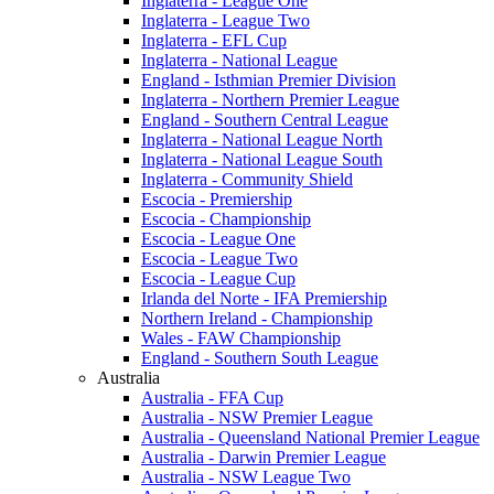
Inglaterra - League One
Inglaterra - League Two
Inglaterra - EFL Cup
Inglaterra - National League
England - Isthmian Premier Division
Inglaterra - Northern Premier League
England - Southern Central League
Inglaterra - National League North
Inglaterra - National League South
Inglaterra - Community Shield
Escocia - Premiership
Escocia - Championship
Escocia - League One
Escocia - League Two
Escocia - League Cup
Irlanda del Norte - IFA Premiership
Northern Ireland - Championship
Wales - FAW Championship
England - Southern South League
Australia
Australia - FFA Cup
Australia - NSW Premier League
Australia - Queensland National Premier League
Australia - Darwin Premier League
Australia - NSW League Two