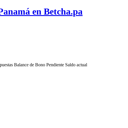
puestas
Balance de Bono Pendiente
Saldo actual