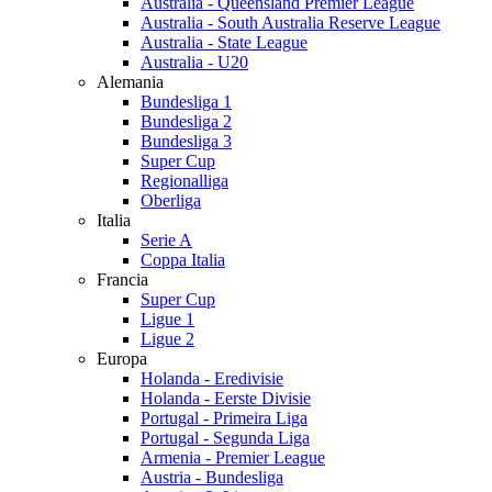
Australia - Queensland Premier League
Australia - South Australia Reserve League
Australia - State League
Australia - U20
Alemania
Bundesliga 1
Bundesliga 2
Bundesliga 3
Super Cup
Regionalliga
Oberliga
Italia
Serie A
Coppa Italia
Francia
Super Cup
Ligue 1
Ligue 2
Europa
Holanda - Eredivisie
Holanda - Eerste Divisie
Portugal - Primeira Liga
Portugal - Segunda Liga
Armenia - Premier League
Austria - Bundesliga