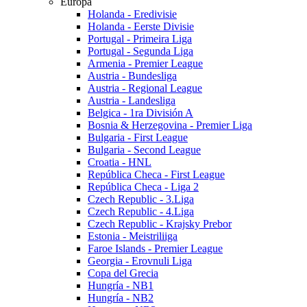
Europa
Holanda - Eredivisie
Holanda - Eerste Divisie
Portugal - Primeira Liga
Portugal - Segunda Liga
Armenia - Premier League
Austria - Bundesliga
Austria - Regional League
Austria - Landesliga
Belgica - 1ra División A
Bosnia & Herzegovina - Premier Liga
Bulgaria - First League
Bulgaria - Second League
Croatia - HNL
República Checa - First League
República Checa - Liga 2
Czech Republic - 3.Liga
Czech Republic - 4.Liga
Czech Republic - Krajsky Prebor
Estonia - Meistriliiga
Faroe Islands - Premier League
Georgia - Erovnuli Liga
Copa del Grecia
Hungría - NB1
Hungría - NB2