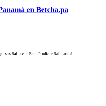
puestas
Balance de Bono Pendiente
Saldo actual