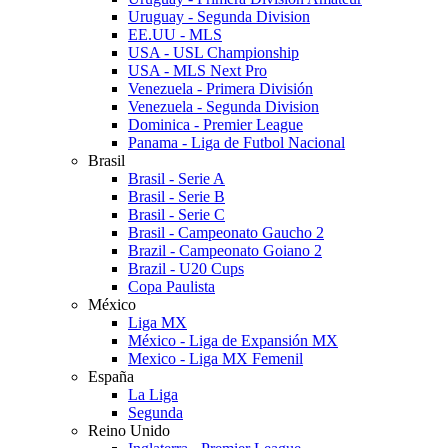
Uruguay - Segunda Division
EE.UU - MLS
USA - USL Championship
USA - MLS Next Pro
Venezuela - Primera División
Venezuela - Segunda Division
Dominica - Premier League
Panama - Liga de Futbol Nacional
Brasil
Brasil - Serie A
Brasil - Serie B
Brasil - Serie C
Brasil - Campeonato Gaucho 2
Brazil - Campeonato Goiano 2
Brazil - U20 Cups
Copa Paulista
México
Liga MX
México - Liga de Expansión MX
Mexico - Liga MX Femenil
España
La Liga
Segunda
Reino Unido