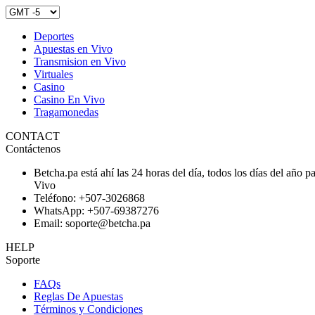
Deportes
Apuestas en Vivo
Transmision en Vivo
Virtuales
Casino
Casino En Vivo
Tragamonedas
CONTACT
Contáctenos
Betcha.pa está ahí las 24 horas del día, todos los días del año
Vivo
Teléfono:
+507-3026868
WhatsApp:
+507-69387276
Email:
soporte@betcha.pa
HELP
Soporte
FAQs
Reglas De Apuestas
Términos y Condiciones