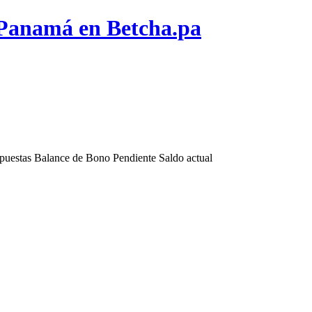
puestas
Balance de Bono Pendiente
Saldo actual