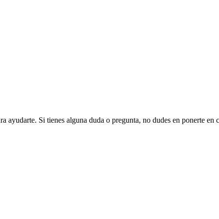
 para ayudarte. Si tienes alguna duda o pregunta, no dudes en ponerte e