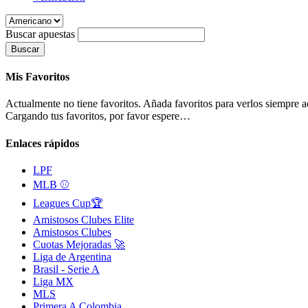
Buscar apuestas
Buscar
Mis Favoritos
Actualmente no tiene favoritos. Añada favoritos para verlos siempre a
Cargando tus favoritos, por favor espere…
Enlaces rápidos
LPF
MLB ⚾
Leagues Cup🏆
Amistosos Clubes Elite
Amistosos Clubes
Cuotas Mejoradas 🚀
Liga de Argentina
Brasil - Serie A
Liga MX
MLS
Primera A Colombia