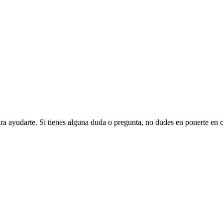
 para ayudarte. Si tienes alguna duda o pregunta, no dudes en ponerte e