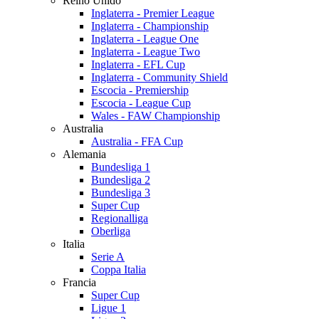
Reino Unido
Inglaterra - Premier League
Inglaterra - Championship
Inglaterra - League One
Inglaterra - League Two
Inglaterra - EFL Cup
Inglaterra - Community Shield
Escocia - Premiership
Escocia - League Cup
Wales - FAW Championship
Australia
Australia - FFA Cup
Alemania
Bundesliga 1
Bundesliga 2
Bundesliga 3
Super Cup
Regionalliga
Oberliga
Italia
Serie A
Coppa Italia
Francia
Super Cup
Ligue 1