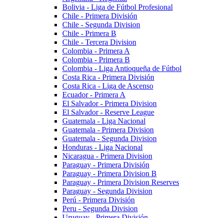
Bolivia - Liga de Fútbol Profesional
Chile - Primera División
Chile - Segunda Division
Chile - Primera B
Chile - Tercera Division
Colombia - Primera A
Colombia - Primera B
Colombia - Liga Antioqueña de Fútbol
Costa Rica - Primera División
Costa Rica - Liga de Ascenso
Ecuador - Primera A
El Salvador - Primera Division
El Salvador - Reserve League
Guatemala - Liga Nacional
Guatemala - Primera Division
Guatemala - Segunda Division
Honduras - Liga Nacional
Nicaragua - Primera Division
Paraguay - Primera División
Paraguay - Primera Division B
Paraguay - Primera Division Reserves
Paraguay - Segunda Division
Perú - Primera División
Peru - Segunda Division
Uruguay - Primera División