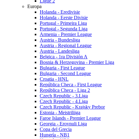
Ligue 2
Europa
Holanda - Eredivisie
Holanda - Eerste Divisie
Portugal - Primeira Liga
Portugal - Segunda Liga
Armenia - Premier League
Austria - Bundesliga
Austria - Regional League
Austria - Landesliga
Belgica - 1ra División A
Bosnia & Herzegovina - Premier Liga
Bulgaria - First League
Bulgaria - Second League
Croatia - HNL
República Checa - First League
República Checa - Liga 2
Czech Republic - 3.Liga
Czech Republic - 4.Liga
Czech Republic - Krajsky Prebor
Estonia - Meistriliiga
Faroe Islands - Premier League
Georgia - Erovnuli Liga
Copa del Grecia
Hungría - NB1