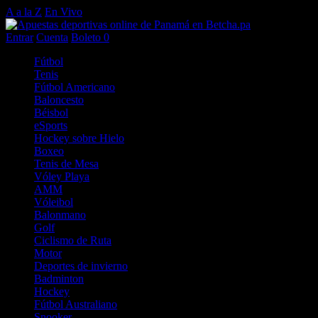
A a la Z
En Vivo
Entrar
Cuenta
Boleto
0
Fútbol
Tenis
Fútbol Americano
Baloncesto
Béisbol
eSports
Hockey sobre Hielo
Boxeo
Tenis de Mesa
Vóley Playa
AMM
Vóleibol
Balonmano
Golf
Ciclismo de Ruta
Motor
Deportes de invierno
Badminton
Hockey
Fútbol Australiano
Snooker