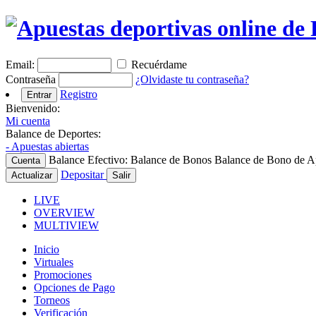
Email:
Recuérdame
Contraseña
¿Olvidaste tu contraseña?
Registro
Bienvenido:
Mi cuenta
Balance de Deportes
:
-
Apuestas abiertas
Balance Efectivo:
Balance de Bonos
Balance de Bono de A
Cuenta
Depositar
Actualizar
Salir
LIVE
OVERVIEW
MULTIVIEW
Inicio
Virtuales
Promociones
Opciones de Pago
Torneos
Verificación