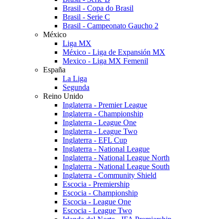
Brasil - Copa do Brasil
Brasil - Serie C
Brasil - Campeonato Gaucho 2
México
Liga MX
México - Liga de Expansión MX
Mexico - Liga MX Femenil
España
La Liga
Segunda
Reino Unido
Inglaterra - Premier League
Inglaterra - Championship
Inglaterra - League One
Inglaterra - League Two
Inglaterra - EFL Cup
Inglaterra - National League
Inglaterra - National League North
Inglaterra - National League South
Inglaterra - Community Shield
Escocia - Premiership
Escocia - Championship
Escocia - League One
Escocia - League Two