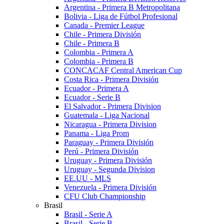
Argentina - Primera B Metropolitana
Bolivia - Liga de Fútbol Profesional
Canada - Premier League
Chile - Primera División
Chile - Primera B
Colombia - Primera A
Colombia - Primera B
CONCACAF Central American Cup
Costa Rica - Primera División
Ecuador - Primera A
Ecuador - Serie B
El Salvador - Primera Division
Guatemala - Liga Nacional
Nicaragua - Primera Division
Panama - Liga Prom
Paraguay - Primera División
Perú - Primera División
Uruguay - Primera División
Uruguay - Segunda Division
EE.UU - MLS
Venezuela - Primera División
CFU Club Championship
Brasil
Brasil - Serie A
Brasil - Serie B