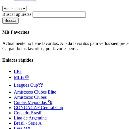
Buscar apuestas
Buscar
Mis Favoritos
Actualmente no tiene favoritos. Añada favoritos para verlos siempre a
Cargando tus favoritos, por favor espere…
Enlaces rápidos
LPF
MLB ⚾
Leagues Cup🏆
Amistosos Clubes Elite
Amistosos Clubes
Cuotas Mejoradas 🚀
CONCACAF Central Cup
Copa do Brasil
Liga de Argentina
Brasil - Serie A
Liga MX