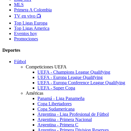
MLS
Primera A Colombia
TV en vivo 📺
Top Ligas Europa
Top Ligas America
Eventos hoy
Promociones
Deportes
Fútbol
Competiciones UEFA
UEFA - Champions League Qualifying
UEFA - Europa League Qualifying
UEFA - Europa Conference League Qualifying
UEFA - Super Copa
Américas
Panamá - Liga Panameña
Copa Libertadores
Copa Sudamericana
Argentina - Liga Profesional de Fútbol
Argentina - Primera Nacional
Argentina - Primera C
Argentina - Primera Division Reserves