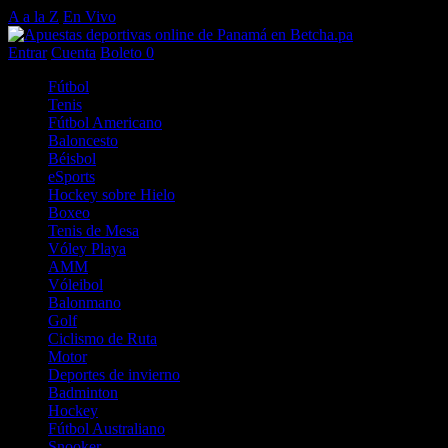
A a la Z
En Vivo
Entrar
Cuenta
Boleto
0
Fútbol
Tenis
Fútbol Americano
Baloncesto
Béisbol
eSports
Hockey sobre Hielo
Boxeo
Tenis de Mesa
Vóley Playa
AMM
Vóleibol
Balonmano
Golf
Ciclismo de Ruta
Motor
Deportes de invierno
Badminton
Hockey
Fútbol Australiano
Snooker