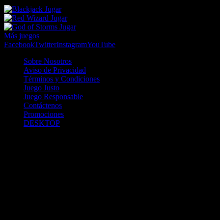
05 Nov 13:40
Jugar
Jugar
Jugar
Más juegos
Facebook
Twitter
Instagram
YouTube
Sobre Nosotros
Aviso de Privacidad
Términos y Condiciones
Juego Justo
Juego Responsable
Contáctenos
Promociones
DESKTOP
Betcha.pa es operado por ONJOC, CORP. una compañía registrada
en la República de Panamá, autorizada y regulada por la Junta de
Control de Juegos de la Repúlblica de Panamá a través del Contrato
de Admnistración y Operación de Juegos de Suerte y Azar a través
de Internet No. JCJ-03-2020, debidamente refrendado por la
Contraloría de la República de Panamá el día 15 de junio de 2020
con oficinas en Urbanización Costa del Este, PH Plaza Real,
Oficina 403, Corregimiento de Juan Díaz, República de Panamá,
localizables al telefóno +(507) 304-8693 y correo electrónico