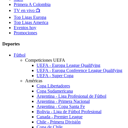
Primera A Colombia
TV en vivo 📺
Top Ligas Europa
Top Ligas America
Eventos hoy
Promociones
Deportes
Fútbol
Competiciones UEFA
UEFA - Europa League Qualifying
UEFA - Europa Conference League Qualifying
UEFA - Super Copa
Américas
Copa Libertadores
Copa Sudamericana
Argentina - Liga Profesional de Fútbol
Argentina - Primera Nacional
Argentina - Copa Santa Fe
Bolivia - Liga de Fútbol Profesional
Canada - Premier League
Chile - Primera División
Copa de Chile