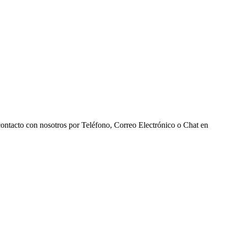
n contacto con nosotros por Teléfono, Correo Electrónico o Chat en