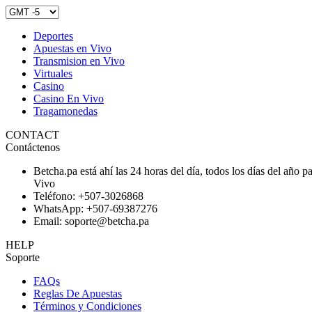
Deportes
Apuestas en Vivo
Transmision en Vivo
Virtuales
Casino
Casino En Vivo
Tragamonedas
CONTACT
Contáctenos
Betcha.pa está ahí las 24 horas del día, todos los días del año
Vivo
Teléfono:
+507-3026868
WhatsApp:
+507-69387276
Email:
soporte@betcha.pa
HELP
Soporte
FAQs
Reglas De Apuestas
Términos y Condiciones