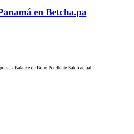
puestas
Balance de Bono Pendiente
Saldo actual