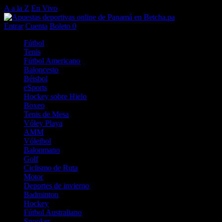
A a la Z
En Vivo
Entrar
Cuenta
Boleto
0
Fútbol
Tenis
Fútbol Americano
Baloncesto
Béisbol
eSports
Hockey sobre Hielo
Boxeo
Tenis de Mesa
Vóley Playa
AMM
Vóleibol
Balonmano
Golf
Ciclismo de Ruta
Motor
Deportes de invierno
Badminton
Hockey
Fútbol Australiano
Snooker