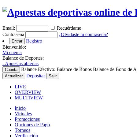
Email:
Recuérdame
Contraseña
¿Olvidaste tu contraseña?
Registro
Bienvenido:
Mi cuenta
Balance de Deportes
:
-
Apuestas abiertas
Balance Efectivo:
Balance de Bonos
Balance de Bono de A
Cuenta
Depositar
Actualizar
Salir
LIVE
OVERVIEW
MULTIVIEW
Inicio
Virtuales
Promociones
Opciones de Pago
Torneos
Verificación