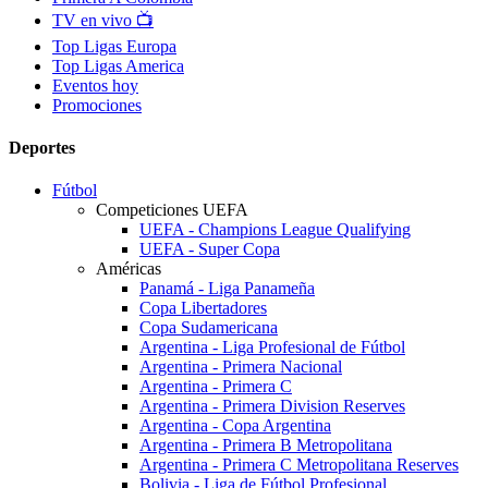
TV en vivo 📺
Top Ligas Europa
Top Ligas America
Eventos hoy
Promociones
Deportes
Fútbol
Competiciones UEFA
UEFA - Champions League Qualifying
UEFA - Super Copa
Américas
Panamá - Liga Panameña
Copa Libertadores
Copa Sudamericana
Argentina - Liga Profesional de Fútbol
Argentina - Primera Nacional
Argentina - Primera C
Argentina - Primera Division Reserves
Argentina - Copa Argentina
Argentina - Primera B Metropolitana
Argentina - Primera C Metropolitana Reserves
Bolivia - Liga de Fútbol Profesional