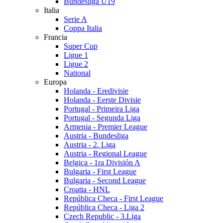
Bundesliga U19
Italia
Serie A
Coppa Italia
Francia
Super Cup
Ligue 1
Ligue 2
National
Europa
Holanda - Eredivisie
Holanda - Eerste Divisie
Portugal - Primeira Liga
Portugal - Segunda Liga
Armenia - Premier League
Austria - Bundesliga
Austria - 2. Liga
Austria - Regional League
Belgica - 1ra División A
Bulgaria - First League
Bulgaria - Second League
Croatia - HNL
República Checa - First League
República Checa - Liga 2
Czech Republic - 3.Liga