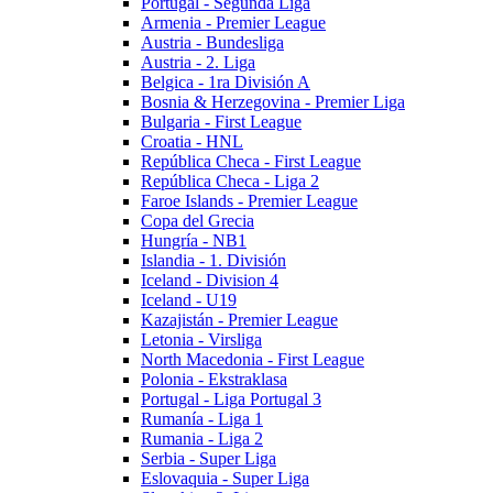
Portugal - Segunda Liga
Armenia - Premier League
Austria - Bundesliga
Austria - 2. Liga
Belgica - 1ra División A
Bosnia & Herzegovina - Premier Liga
Bulgaria - First League
Croatia - HNL
República Checa - First League
República Checa - Liga 2
Faroe Islands - Premier League
Copa del Grecia
Hungría - NB1
Islandia - 1. División
Iceland - Division 4
Iceland - U19
Kazajistán - Premier League
Letonia - Virsliga
North Macedonia - First League
Polonia - Ekstraklasa
Portugal - Liga Portugal 3
Rumanía - Liga 1
Rumania - Liga 2
Serbia - Super Liga
Eslovaquia - Super Liga