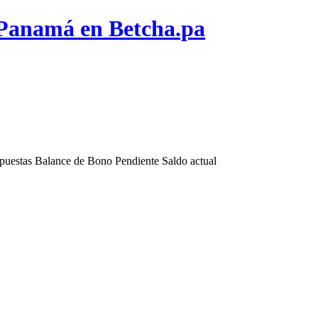
puestas
Balance de Bono Pendiente
Saldo actual