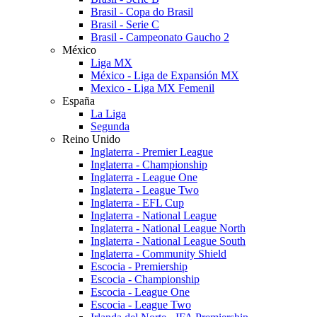
Brasil - Copa do Brasil
Brasil - Serie C
Brasil - Campeonato Gaucho 2
México
Liga MX
México - Liga de Expansión MX
Mexico - Liga MX Femenil
España
La Liga
Segunda
Reino Unido
Inglaterra - Premier League
Inglaterra - Championship
Inglaterra - League One
Inglaterra - League Two
Inglaterra - EFL Cup
Inglaterra - National League
Inglaterra - National League North
Inglaterra - National League South
Inglaterra - Community Shield
Escocia - Premiership
Escocia - Championship
Escocia - League One
Escocia - League Two