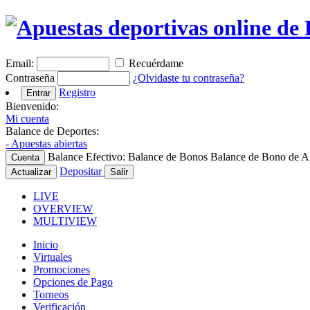
Email:
Recuérdame
Contraseña
¿Olvidaste tu contraseña?
Registro
Bienvenido:
Mi cuenta
Balance de Deportes
:
-
Apuestas abiertas
Balance Efectivo:
Balance de Bonos
Balance de Bono de A
Cuenta
Depositar
Actualizar
Salir
LIVE
OVERVIEW
MULTIVIEW
Inicio
Virtuales
Promociones
Opciones de Pago
Torneos
Verificación