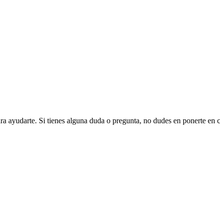
 para ayudarte. Si tienes alguna duda o pregunta, no dudes en ponerte e