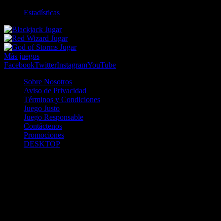
Estadísticas
Jugar
Jugar
Jugar
Más juegos
Facebook
Twitter
Instagram
YouTube
Sobre Nosotros
Aviso de Privacidad
Términos y Condiciones
Juego Justo
Juego Responsable
Contáctenos
Promociones
DESKTOP
Betcha.pa es operado por ONJOC, CORP. una compañía registrada
en la República de Panamá, autorizada y regulada por la Junta de
Control de Juegos de la Repúlblica de Panamá a través del Contrato
de Admnistración y Operación de Juegos de Suerte y Azar a través
de Internet No. JCJ-03-2020, debidamente refrendado por la
Contraloría de la República de Panamá el día 15 de junio de 2020
con oficinas en Urbanización Costa del Este, PH Plaza Real,