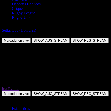
Deportes Gaélicos
Críquet
Rugby League
Rugby Union
Tenis de Mesa
Setka Cup (Hombres)
Yaroslav Veremiichuk vs Aurel Meriacri
Marcador en vivo
SHOW_AUG_STREAM
SHOW_REG_STREAM
Ir a Evento
Marcador en vivo
SHOW_AUG_STREAM
SHOW_REG_STREAM
TOTAL
Estadísticas