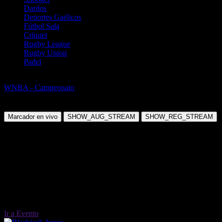
Dardos
Deportes Gaélicos
Fútbol Sala
Críquet
Rugby League
Rugby Union
Padel
Baloncesto
WNBA - Campeonato
WNBA Commissioner’s Cup 2026
Jueves, 18 Jun 2026 00:00:00
Marcador en vivo
SHOW_AUG_STREAM
SHOW_REG_STREAM
Ir a Evento