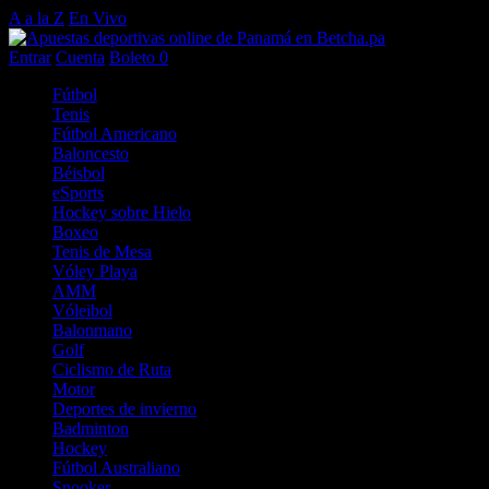
A a la Z
En Vivo
Entrar
Cuenta
Boleto
0
Fútbol
Tenis
Fútbol Americano
Baloncesto
Béisbol
eSports
Hockey sobre Hielo
Boxeo
Tenis de Mesa
Vóley Playa
AMM
Vóleibol
Balonmano
Golf
Ciclismo de Ruta
Motor
Deportes de invierno
Badminton
Hockey
Fútbol Australiano
Snooker