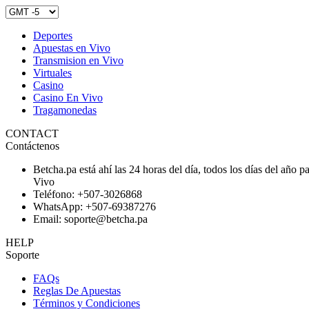
Deportes
Apuestas en Vivo
Transmision en Vivo
Virtuales
Casino
Casino En Vivo
Tragamonedas
CONTACT
Contáctenos
Betcha.pa está ahí las 24 horas del día, todos los días del año
Vivo
Teléfono:
+507-3026868
WhatsApp:
+507-69387276
Email:
soporte@betcha.pa
HELP
Soporte
FAQs
Reglas De Apuestas
Términos y Condiciones