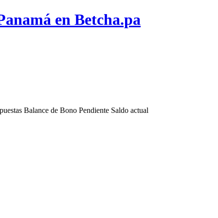
puestas
Balance de Bono Pendiente
Saldo actual