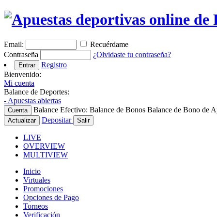
Email:
Recuérdame
Contraseña
¿Olvidaste tu contraseña?
Registro
Bienvenido:
Mi cuenta
Balance de Deportes
:
-
Apuestas abiertas
Balance Efectivo:
Balance de Bonos
Balance de Bono de A
Cuenta
Depositar
Actualizar
Salir
LIVE
OVERVIEW
MULTIVIEW
Inicio
Virtuales
Promociones
Opciones de Pago
Torneos
Verificación