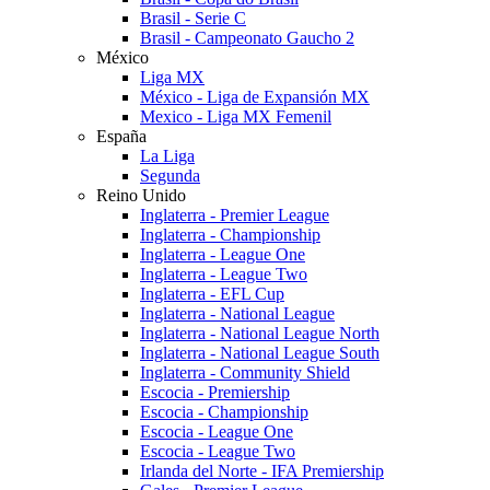
Brasil - Serie C
Brasil - Campeonato Gaucho 2
México
Liga MX
México - Liga de Expansión MX
Mexico - Liga MX Femenil
España
La Liga
Segunda
Reino Unido
Inglaterra - Premier League
Inglaterra - Championship
Inglaterra - League One
Inglaterra - League Two
Inglaterra - EFL Cup
Inglaterra - National League
Inglaterra - National League North
Inglaterra - National League South
Inglaterra - Community Shield
Escocia - Premiership
Escocia - Championship
Escocia - League One
Escocia - League Two
Irlanda del Norte - IFA Premiership