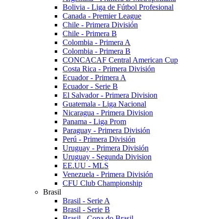
Bolivia - Liga de Fútbol Profesional
Canada - Premier League
Chile - Primera División
Chile - Primera B
Colombia - Primera A
Colombia - Primera B
CONCACAF Central American Cup
Costa Rica - Primera División
Ecuador - Primera A
Ecuador - Serie B
El Salvador - Primera Division
Guatemala - Liga Nacional
Nicaragua - Primera Division
Panama - Liga Prom
Paraguay - Primera División
Perú - Primera División
Uruguay - Primera División
Uruguay - Segunda Division
EE.UU - MLS
Venezuela - Primera División
CFU Club Championship
Brasil
Brasil - Serie A
Brasil - Serie B
Brasil - Copa do Brasil