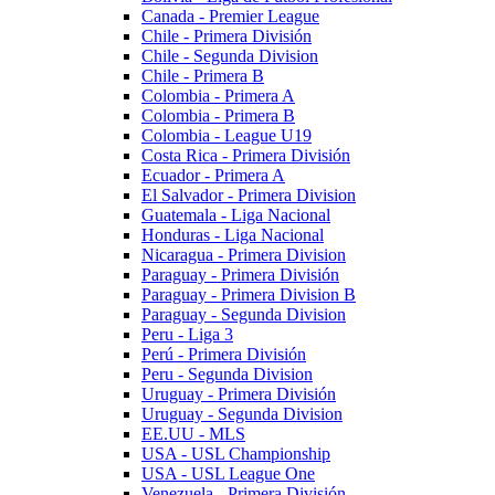
Canada - Premier League
Chile - Primera División
Chile - Segunda Division
Chile - Primera B
Colombia - Primera A
Colombia - Primera B
Colombia - League U19
Costa Rica - Primera División
Ecuador - Primera A
El Salvador - Primera Division
Guatemala - Liga Nacional
Honduras - Liga Nacional
Nicaragua - Primera Division
Paraguay - Primera División
Paraguay - Primera Division B
Paraguay - Segunda Division
Peru - Liga 3
Perú - Primera División
Peru - Segunda Division
Uruguay - Primera División
Uruguay - Segunda Division
EE.UU - MLS
USA - USL Championship
USA - USL League One
Venezuela - Primera División