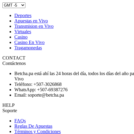
Deportes
Apuestas en Vivo
Transmision en Vivo
Virtuales
Casino
Casino En Vivo
Tragamonedas
CONTACT
Contáctenos
Betcha.pa está ahí las 24 horas del día, todos los días del año
Vivo
Teléfono:
+507-3026868
WhatsApp:
+507-69387276
Email:
soporte@betcha.pa
HELP
Soporte
FAQs
Reglas De Apuestas
Términos y Condiciones