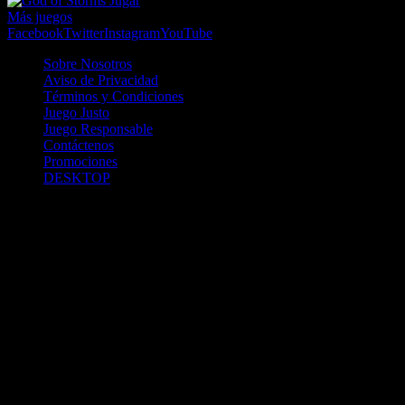
Jugar
Más juegos
Facebook
Twitter
Instagram
YouTube
Sobre Nosotros
Aviso de Privacidad
Términos y Condiciones
Juego Justo
Juego Responsable
Contáctenos
Promociones
DESKTOP
Betcha.pa es operado por ONJOC, CORP. una compañía registrada
en la República de Panamá, autorizada y regulada por la Junta de
Control de Juegos de la Repúlblica de Panamá a través del Contrato
de Admnistración y Operación de Juegos de Suerte y Azar a través
de Internet No. JCJ-03-2020, debidamente refrendado por la
Contraloría de la República de Panamá el día 15 de junio de 2020
con oficinas en Urbanización Costa del Este, PH Plaza Real,
Oficina 403, Corregimiento de Juan Díaz, República de Panamá,
localizables al telefóno +(507) 304-8693 y correo electrónico
info@onjoc.com
SPACEWONDER HOLDINGS LIMITED es una filial europea de