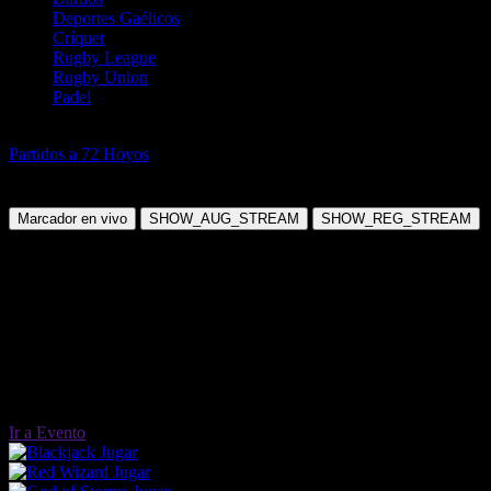
Deportes Gaélicos
Críquet
Rugby League
Rugby Union
Padel
Golf
Partidos a 72 Hoyos
Maverick McNealy vs JJ Spaun
Jueves, 04 Jun 2026 08:40:00
Marcador en vivo
SHOW_AUG_STREAM
SHOW_REG_STREAM
Ir a Evento
Jugar
Jugar