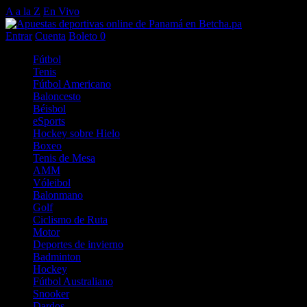
A a la Z
En Vivo
Entrar
Cuenta
Boleto
0
Fútbol
Tenis
Fútbol Americano
Baloncesto
Béisbol
eSports
Hockey sobre Hielo
Boxeo
Tenis de Mesa
AMM
Vóleibol
Balonmano
Golf
Ciclismo de Ruta
Motor
Deportes de invierno
Badminton
Hockey
Fútbol Australiano
Snooker
Dardos