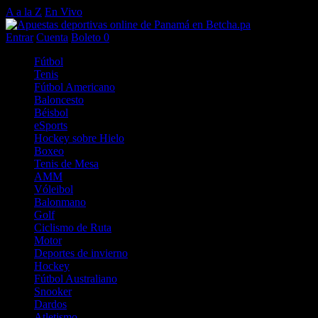
A a la Z
En Vivo
Entrar
Cuenta
Boleto
0
Fútbol
Tenis
Fútbol Americano
Baloncesto
Béisbol
eSports
Hockey sobre Hielo
Boxeo
Tenis de Mesa
AMM
Vóleibol
Balonmano
Golf
Ciclismo de Ruta
Motor
Deportes de invierno
Hockey
Fútbol Australiano
Snooker
Dardos
Atletismo