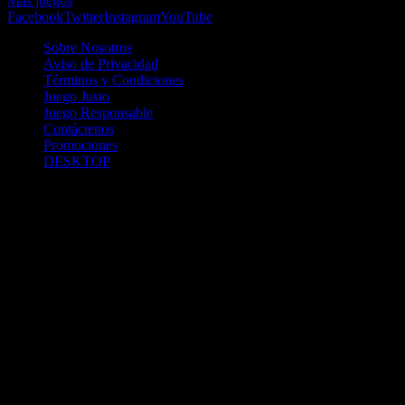
Más juegos
Facebook
Twitter
Instagram
YouTube
Sobre Nosotros
Aviso de Privacidad
Términos y Condiciones
Juego Justo
Juego Responsable
Contáctenos
Promociones
DESKTOP
Betcha.pa es operado por ONJOC, CORP. una compañía registrada
en la República de Panamá, autorizada y regulada por la Junta de
Control de Juegos de la Repúlblica de Panamá a través del Contrato
de Admnistración y Operación de Juegos de Suerte y Azar a través
de Internet No. JCJ-03-2020, debidamente refrendado por la
Contraloría de la República de Panamá el día 15 de junio de 2020
con oficinas en Urbanización Costa del Este, PH Plaza Real,
Oficina 403, Corregimiento de Juan Díaz, República de Panamá,
localizables al telefóno +(507) 304-8693 y correo electrónico
info@onjoc.com
SPACEWONDER HOLDINGS LIMITED es una filial europea de
Onjoc Corp., debidamente registrada en Chipre, con oficinas en 1