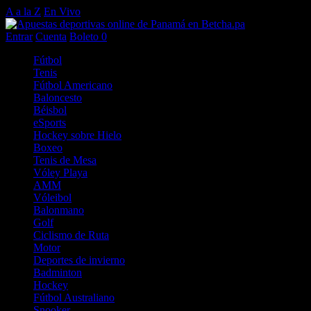
A a la Z
En Vivo
Entrar
Cuenta
Boleto
0
Fútbol
Tenis
Fútbol Americano
Baloncesto
Béisbol
eSports
Hockey sobre Hielo
Boxeo
Tenis de Mesa
Vóley Playa
AMM
Vóleibol
Balonmano
Golf
Ciclismo de Ruta
Motor
Deportes de invierno
Badminton
Hockey
Fútbol Australiano
Snooker