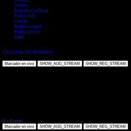
Dardos
Deportes Gaélicos
Fútbol Sala
Críquet
Rugby League
Rugby Union
Padel
Tenis de Mesa
Czech Liga Pro (Hombres)
Stanislav Mazanek vs Michal Syroha
Marcador en vivo
SHOW_AUG_STREAM
SHOW_REG_STREAM
Ir a Evento
Marcador en vivo
SHOW_AUG_STREAM
SHOW_REG_STREAM