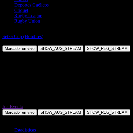
Deportes Gaélicos
Críquet
Rugby League
Rugby Union
Tenis de Mesa
Setka Cup (Hombres)
Petr Fiser vs Michael Hasman
Marcador en vivo
SHOW_AUG_STREAM
SHOW_REG_STREAM
Ir a Evento
Marcador en vivo
SHOW_AUG_STREAM
SHOW_REG_STREAM
TOTAL
Estadísticas