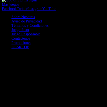
Jugar
Más juegos
Facebook
Twitter
Instagram
YouTube
Sobre Nosotros
Aviso de Privacidad
Términos y Condiciones
Juego Justo
Juego Responsable
Contáctenos
Promociones
DESKTOP
Betcha.pa es operado por ONJOC, CORP. una compañía registrada
en la República de Panamá, autorizada y regulada por la Junta de
Control de Juegos de la Repúlblica de Panamá a través del Contrato
de Admnistración y Operación de Juegos de Suerte y Azar a través
de Internet No. JCJ-03-2020, debidamente refrendado por la
Contraloría de la República de Panamá el día 15 de junio de 2020
con oficinas en Urbanización Costa del Este, PH Plaza Real,
Oficina 403, Corregimiento de Juan Díaz, República de Panamá,
localizables al telefóno +(507) 304-8693 y correo electrónico
info@onjoc.com
SPACEWONDER HOLDINGS LIMITED es una filial europea de