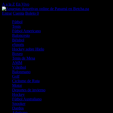
A a la Z
En Vivo
Entrar
Cuenta
Boleto
0
Fútbol
Tenis
Fútbol Americano
Baloncesto
Béisbol
eSports
Hockey sobre Hielo
Boxeo
Tenis de Mesa
AMM
Vóleibol
Balonmano
Golf
Ciclismo de Ruta
Motor
Deportes de invierno
Hockey
Fútbol Australiano
Snooker
Dardos
Atletismo