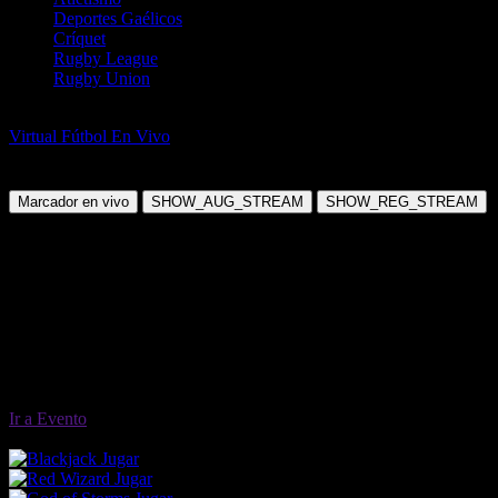
Deportes Gaélicos
Críquet
Rugby League
Rugby Union
Fútbol
Virtual Fútbol En Vivo
Highbury V Leicester
Jueves, 04 Jun 2026 09:20:00
Marcador en vivo
SHOW_AUG_STREAM
SHOW_REG_STREAM
Ir a Evento
04 Jun 09:20
Jugar
Jugar