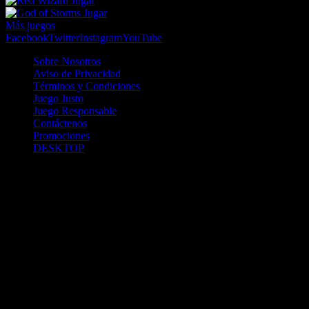
Jugar
Jugar
Más juegos
Facebook
Twitter
Instagram
YouTube
Sobre Nosotros
Aviso de Privacidad
Términos y Condiciones
Juego Justo
Juego Responsable
Contáctenos
Promociones
DESKTOP
Betcha.pa es operado por ONJOC, CORP. una compañía registrada
en la República de Panamá, autorizada y regulada por la Junta de
Control de Juegos de la Repúlblica de Panamá a través del Contrato
de Admnistración y Operación de Juegos de Suerte y Azar a través
de Internet No. JCJ-03-2020, debidamente refrendado por la
Contraloría de la República de Panamá el día 15 de junio de 2020
con oficinas en Urbanización Costa del Este, PH Plaza Real,
Oficina 403, Corregimiento de Juan Díaz, República de Panamá,
localizables al telefóno +(507) 304-8693 y correo electrónico
info@onjoc.com