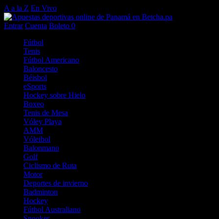
A a la Z
En Vivo
Entrar
Cuenta
Boleto
0
Fútbol
Tenis
Fútbol Americano
Baloncesto
Béisbol
eSports
Hockey sobre Hielo
Boxeo
Tenis de Mesa
Vóley Playa
AMM
Vóleibol
Balonmano
Golf
Ciclismo de Ruta
Motor
Deportes de invierno
Badminton
Hockey
Fútbol Australiano
Snooker