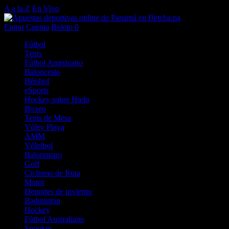
A a la Z
En Vivo
Entrar
Cuenta
Boleto
0
Fútbol
Tenis
Fútbol Americano
Baloncesto
Béisbol
eSports
Hockey sobre Hielo
Boxeo
Tenis de Mesa
Vóley Playa
AMM
Vóleibol
Balonmano
Golf
Ciclismo de Ruta
Motor
Deportes de invierno
Badminton
Hockey
Fútbol Australiano
Snooker