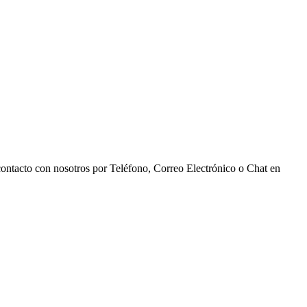
n contacto con nosotros por Teléfono, Correo Electrónico o Chat en