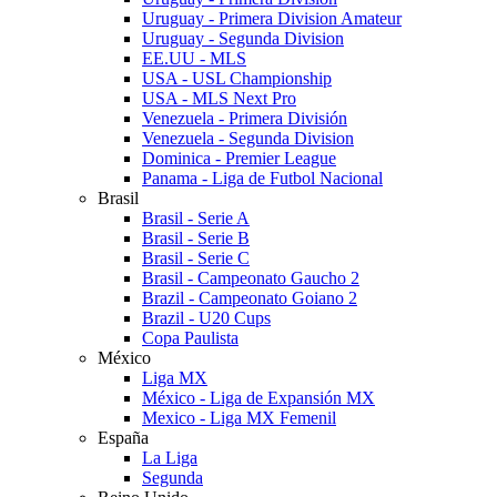
Uruguay - Primera Division Amateur
Uruguay - Segunda Division
EE.UU - MLS
USA - USL Championship
USA - MLS Next Pro
Venezuela - Primera División
Venezuela - Segunda Division
Dominica - Premier League
Panama - Liga de Futbol Nacional
Brasil
Brasil - Serie A
Brasil - Serie B
Brasil - Serie C
Brasil - Campeonato Gaucho 2
Brazil - Campeonato Goiano 2
Brazil - U20 Cups
Copa Paulista
México
Liga MX
México - Liga de Expansión MX
Mexico - Liga MX Femenil
España
La Liga
Segunda