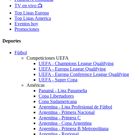
TV en vivo 📺
Top Ligas Europa
Top Ligas America
Eventos hoy
Promociones
Deportes
Fútbol
Competiciones UEFA
UEFA - Champions League Qualifying
UEFA - Europa League Qualifying
UEFA - Europa Conference League Qualifying
UEFA - Super Copa
Américas
Panamá - Liga Panameña
Copa Libertadores
Copa Sudamericana
Argentina - Liga Profesional de Fútbol
Argentina - Primera Nacional
Argentina - Primera C
Argentina - Copa Argentina
Argentina - Primera B Metropolitana
Argentina - Regional