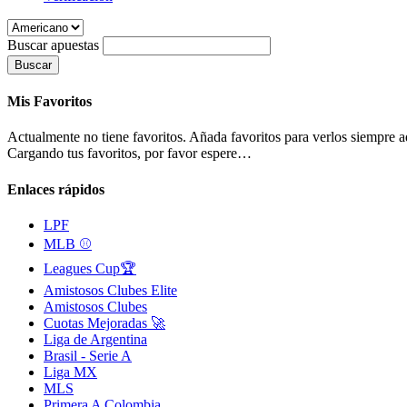
Buscar apuestas
Buscar
Mis Favoritos
Actualmente no tiene favoritos. Añada favoritos para verlos siempre a
Cargando tus favoritos, por favor espere…
Enlaces rápidos
LPF
MLB ⚾
Leagues Cup🏆
Amistosos Clubes Elite
Amistosos Clubes
Cuotas Mejoradas 🚀
Liga de Argentina
Brasil - Serie A
Liga MX
MLS
Primera A Colombia