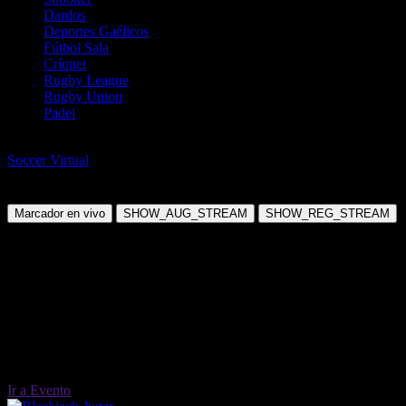
Dardos
Deportes Gaélicos
Fútbol Sala
Críquet
Rugby League
Rugby Union
Padel
Fútbol
Soccer Virtual
Sunderland V Tottenham
Jueves, 04 Jun 2026 09:23:00
Marcador en vivo
SHOW_AUG_STREAM
SHOW_REG_STREAM
Ir a Evento