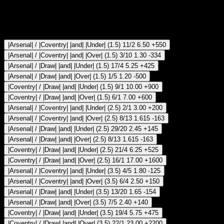
Crear Apuesta
RECUPERAR APUESTA DISPONIBLE
Double Chance and Total Goals
|Arsenal| / |Coventry| |and| |Under|
(
1.5
)
11/2
6.50
+550
|Arsenal| / |Coventry| |and| |Over|
(
1.5
)
3/10
1.30
-334
|Arsenal| / |Draw| |and| |Under|
(
1.5
)
17/4
5.25
+425
|Arsenal| / |Draw| |and| |Over|
(
1.5
)
1/5
1.20
-500
|Coventry| / |Draw| |and| |Under|
(
1.5
)
9/1
10.00
+900
|Coventry| / |Draw| |and| |Over|
(
1.5
)
6/1
7.00
+600
|Arsenal| / |Coventry| |and| |Under|
(
2.5
)
2/1
3.00
+200
|Arsenal| / |Coventry| |and| |Over|
(
2.5
)
8/13
1.615
-163
|Arsenal| / |Draw| |and| |Under|
(
2.5
)
29/20
2.45
+145
|Arsenal| / |Draw| |and| |Over|
(
2.5
)
8/13
1.615
-163
|Coventry| / |Draw| |and| |Under|
(
2.5
)
21/4
6.25
+525
|Coventry| / |Draw| |and| |Over|
(
2.5
)
16/1
17.00
+1600
|Arsenal| / |Coventry| |and| |Under|
(
3.5
)
4/5
1.80
-125
|Arsenal| / |Coventry| |and| |Over|
(
3.5
)
6/4
2.50
+150
|Arsenal| / |Draw| |and| |Under|
(
3.5
)
13/20
1.65
-154
|Arsenal| / |Draw| |and| |Over|
(
3.5
)
7/5
2.40
+140
|Coventry| / |Draw| |and| |Under|
(
3.5
)
19/4
5.75
+475
|Coventry| / |Draw| |and| |Over|
(
3.5
)
22/1
23.00
+2200