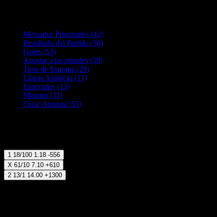
21 Ago 14:00
Todos los mercados (175)
Cambiar
Mercados Principales (42)
Resultado del Partido (36)
Goles (53)
Apostar a las mitades (59)
Tiros de Esquina (29)
Lineas Asiáticas (17)
Especiales (13)
Minutos (11)
Crear Apuesta (55)
Crear Apuesta
RECUPERAR APUESTA DISPONIBLE
Resultado Tiempo Completo
1
18/100
1.18
-556
X
61/10
7.10
+610
2
13/1
14.00
+1300
Crear Apuesta
RECUPERAR APUESTA DISPONIBLE
Doble Oportunidad