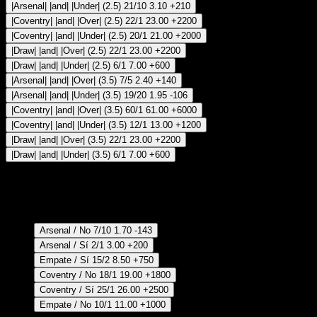
|Arsenal| |and| |Under|
(
2.5
)
21/10
3.10
+210
|Coventry| |and| |Over|
(
2.5
)
22/1
23.00
+2200
|Coventry| |and| |Under|
(
2.5
)
20/1
21.00
+2000
|Draw| |and| |Over|
(
2.5
)
22/1
23.00
+2200
|Draw| |and| |Under|
(
2.5
)
6/1
7.00
+600
|Arsenal| |and| |Over|
(
3.5
)
7/5
2.40
+140
|Arsenal| |and| |Under|
(
3.5
)
19/20
1.95
-106
|Coventry| |and| |Over|
(
3.5
)
60/1
61.00
+6000
|Coventry| |and| |Under|
(
3.5
)
12/1
13.00
+1200
|Draw| |and| |Over|
(
3.5
)
22/1
23.00
+2200
|Draw| |and| |Under|
(
3.5
)
6/1
7.00
+600
Crear Apuesta
RECUPERAR APUESTA DISPONIBLE
Resultado del partido / Ambos equipos anotan
Arsenal / No
7/10
1.70
-143
Arsenal / Sí
2/1
3.00
+200
Empate / Sí
15/2
8.50
+750
Coventry / No
18/1
19.00
+1800
Coventry / Sí
25/1
26.00
+2500
Empate / No
10/1
11.00
+1000