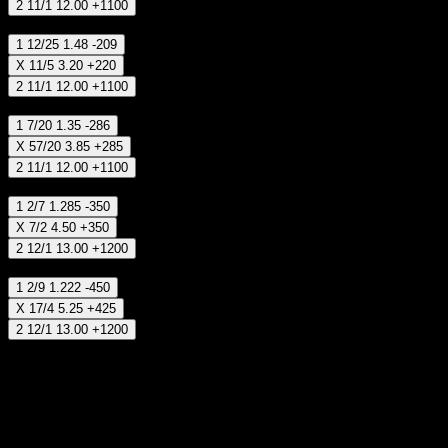
2
11/1
12.00
+1100
Minutos 1 - 50
1
12/25
1.48
-209
X
11/5
3.20
+220
2
11/1
12.00
+1100
Minutos 1 - 60
1
7/20
1.35
-286
X
57/20
3.85
+285
2
11/1
12.00
+1100
Minutos 1 - 70
1
2/7
1.285
-350
X
7/2
4.50
+350
2
12/1
13.00
+1200
Minutos 1 - 80
1
2/9
1.222
-450
X
17/4
5.25
+425
2
12/1
13.00
+1200
Crear Apuesta
RECUPERAR APUESTA DISPONIBLE
Tiempo en que se anotará el proximo gol (Gol 1)
Crear Apuesta
RECUPERAR APUESTA DISPONIBLE