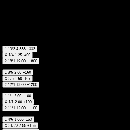
Crear Apuesta
RECUPERAR APUESTA DISPONIBLE
Cuantos equipos llevarán ventaja en el partido?
Crear Apuesta
RECUPERAR APUESTA DISPONIBLE
Resultado del partido por minutos
Minutos 1 - 10
1
10/3
4.333
+333
X
1/4
1.25
-400
2
18/1
19.00
+1800
Minutos 1 - 20
1
8/5
2.60
+160
X
3/5
1.60
-167
2
12/1
13.00
+1200
Minutos 1 - 30
1
1/1
2.00
+100
X
1/1
2.00
+100
2
11/1
12.00
+1100
Minutos 1 - 40
1
4/6
1.666
-150
X
31/20
2.55
+155