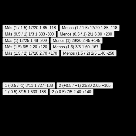
Crear Apuesta
RECUPERAR APUESTA DISPONIBLE
Handicap = Desventaja Asi�co Total Goles 1ra Mitad
Más
(
1 / 1.5
)
17/20
1.85
-118
Menos
(
1 / 1.5
)
17/20
1.85
-118
Más
(
0.5 / 1
)
1/3
1.333
-300
Menos
(
0.5 / 1
)
2/1
3.00
+200
Más
(
1
)
12/25
1.48
-209
Menos
(
1
)
29/20
2.45
+145
Más
(
1.5
)
6/5
2.20
+120
Menos
(
1.5
)
3/5
1.60
-167
Más
(
1.5 / 2
)
17/10
2.70
+170
Menos
(
1.5 / 2
)
2/5
1.40
-250
Crear Apuesta
RECUPERAR APUESTA DISPONIBLE
Primer tiempo Handicap = Desventaja resto del partido
1
(
-0.5 / -1
)
8/11
1.727
-138
2
(
+0.5 / +1
)
21/20
2.05
+105
1
(
-0.5
)
8/15
1.533
-188
2
(
+0.5
)
7/5
2.40
+140
Crear Apuesta
RECUPERAR APUESTA DISPONIBLE
Over de 1.5 goles en ambas mitades
Crear Apuesta
RECUPERAR APUESTA DISPONIBLE
Ambos Equipos Marcarán en 1ª Mitad