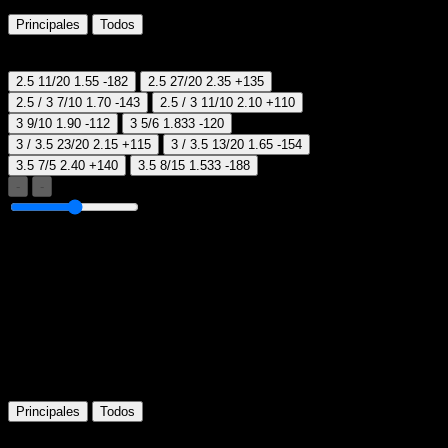
Principales
Todos
Más de
Menos de
2.5
11/20
1.55
-182
2.5
27/20
2.35
+135
2.5 / 3
7/10
1.70
-143
2.5 / 3
11/10
2.10
+110
3
9/10
1.90
-112
3
5/6
1.833
-120
3 / 3.5
23/20
2.15
+115
3 / 3.5
13/20
1.65
-154
3.5
7/5
2.40
+140
3.5
8/15
1.533
-188
-
-
2.5
3.5
Crear Apuesta
RECUPERAR APUESTA DISPONIBLE
Siguiente equipo en anotar - Primer Mitad (Gol 1)
Crear Apuesta
RECUPERAR APUESTA DISPONIBLE
Encima de / Debajo de Arsenal Total de Goles
Principales
Todos
Más de