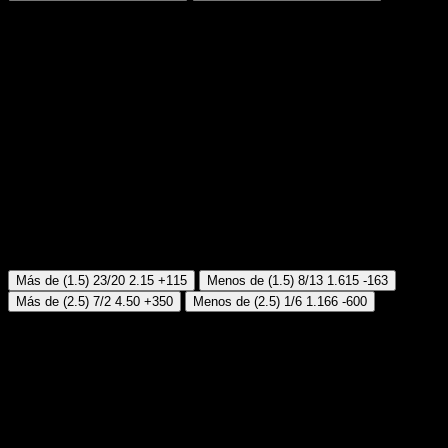
Crear Apuesta
RECUPERAR APUESTA DISPONIBLE
Total Goles 2ª Mitad
Crear Apuesta
RECUPERAR APUESTA DISPONIBLE
Ambos Equipos Marcarán en 2ª Mitad
Crear Apuesta
RECUPERAR APUESTA DISPONIBLE
Se anotará gol en 2da mitad
Crear Apuesta
RECUPERAR APUESTA DISPONIBLE
2ª Mitad - Más de/Menos de Arsenal Total de Goles
Más de
(
1.5
)
23/20
2.15
+115
Menos de
(
1.5
)
8/13
1.615
-163
Más de
(
2.5
)
7/2
4.50
+350
Menos de
(
2.5
)
1/6
1.166
-600
Crear Apuesta
RECUPERAR APUESTA DISPONIBLE
Total Goles 2ª Mitad Impar/Par
Crear Apuesta
RECUPERAR APUESTA DISPONIBLE
2da Mitad Marcador Correcto