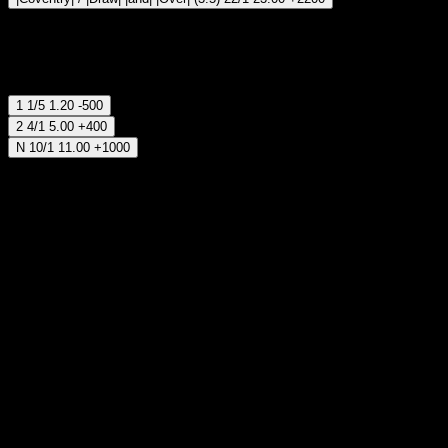
Crear Apuesta
RECUPERAR APUESTA DISPONIBLE
Próximo Equipo en Marcar (Gol 1)
1
1/5
1.20
-500
2
4/1
5.00
+400
N
10/1
11.00
+1000
Crear Apuesta
RECUPERAR APUESTA DISPONIBLE
Resultado 1ª Mitad
Crear Apuesta
RECUPERAR APUESTA DISPONIBLE
Tiros de Esquina 1ra Mitad - 3 Opciones (5)
Crear Apuesta
RECUPERAR APUESTA DISPONIBLE
Resultado exacto
Crear Apuesta
RECUPERAR APUESTA DISPONIBLE
Apuesta sin empate
Crear Apuesta
RECUPERAR APUESTA DISPONIBLE