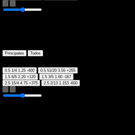
-
-
0.5
4.5
Crear Apuesta
RECUPERAR APUESTA DISPONIBLE
1ra Mitad Total de Goles Over/Under
Principales
Todos
Más de
Menos de
0.5
1/4
1.25
-400
0.5
51/20
3.55
+255
1.5
6/5
2.20
+120
1.5
3/5
1.60
-167
2.5
15/4
4.75
+375
2.5
2/13
1.153
-650
-
-
0.5
2.5
Crear Apuesta
RECUPERAR APUESTA DISPONIBLE
Tiros de Esquina - 3 Opciones