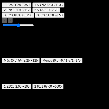
Menos de
1.5
2/7
1.285
-350
1.5
47/20
3.35
+235
2.5
9/10
1.90
-112
2.5
4/5
1.80
-125
3.5
23/10
3.30
+230
3.5
2/7
1.285
-350
-
-
1.5
3.5
Crear Apuesta
RECUPERAR APUESTA DISPONIBLE
Encima de / Debajo de Coventry Total de Goles
Más
(
0.5
)
5/4
2.25
+125
Menos
(
0.5
)
4/7
1.571
-175
Crear Apuesta
RECUPERAR APUESTA DISPONIBLE
Ganador de las dos mitades
1
21/20
2.05
+105
2
66/1
67.00
+6600
Crear Apuesta
RECUPERAR APUESTA DISPONIBLE
Ganará cualquiera de las 2 mitades