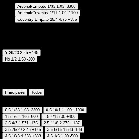
Arsenal/Empate
1/33
1.03
-3300
Arsenal/Coventry
1/11
1.09
-1100
Coventry/Empate
15/4
4.75
+375
Crear Apuesta
RECUPERAR APUESTA DISPONIBLE
Ambos equipos marcarán
Y
29/20
2.45
+145
No
1/2
1.50
-200
Crear Apuesta
RECUPERAR APUESTA DISPONIBLE
Total Goles Más de/Menos de
Principales
Todos
Más de
Menos de
0.5
1/33
1.03
-3300
0.5
10/1
11.00
+1000
1.5
1/6
1.166
-600
1.5
4/1
5.00
+400
2.5
4/7
1.571
-175
2.5
11/8
2.375
+137
3.5
29/20
2.45
+145
3.5
8/15
1.533
-188
4.5
10/3
4.333
+333
4.5
1/5
1.20
-500