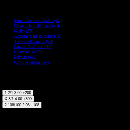
23 Ago 10:30
Todos los mercados (178)
Cambiar
Mercados Principales (42)
Resultado del Partido (36)
Goles (56)
Apostar a las mitades (59)
Tiros de Esquina (28)
Lineas Asiáticas (17)
Especiales (13)
Minutos (11)
Crear Apuesta (57)
Crear Apuesta
RECUPERAR APUESTA DISPONIBLE
Resultado Tiempo Completo
1
2/1
3.00
+200
X
3/1
4.00
+300
2
108/100
2.08
+108
Crear Apuesta
RECUPERAR APUESTA DISPONIBLE
Doble Oportunidad