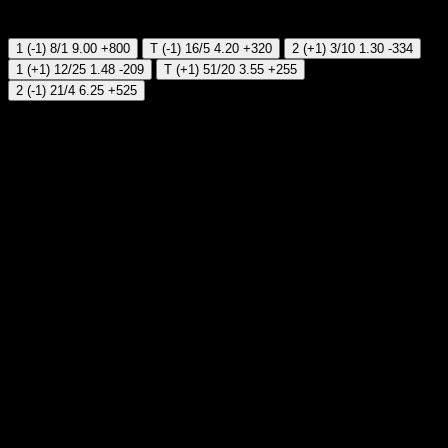
Handicap = Desventaja 1ª Mitad
1
(
-1
)
8/1
9.00
+800
T
(
-1
)
16/5
4.20
+320
2
(
+1
)
3/10
1.30
-334
1
(
+1
)
12/25
1.48
-209
T
(
+1
)
51/20
3.55
+255
2
(
-1
)
21/4
6.25
+525
Crear Apuesta
RECUPERAR APUESTA DISPONIBLE
1er, Equipo en anotar en el 1er. Tiempo
Crear Apuesta
RECUPERAR APUESTA DISPONIBLE
1ª Mitad Newcastle Total de Goles
Crear Apuesta
RECUPERAR APUESTA DISPONIBLE
1ª Mitad Liverpool Total de Goles
Crear Apuesta
RECUPERAR APUESTA DISPONIBLE
Apuesta sin Empate 1ª Mitad
Crear Apuesta
RECUPERAR APUESTA DISPONIBLE
Resultado 1ª Mitad y 1ra Mitad Total de Goles Over/Under (1.5)
Crear Apuesta