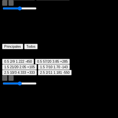
-
-
1.5
5.5
Crear Apuesta
RECUPERAR APUESTA DISPONIBLE
1ra Mitad Total de Goles Over/Under
Principales
Todos
Más de
Menos de
0.5
2/9
1.222
-450
0.5
57/20
3.85
+285
1.5
21/20
2.05
+105
1.5
7/10
1.70
-143
2.5
10/3
4.333
+333
2.5
2/11
1.181
-550
-
-
0.5
2.5
Crear Apuesta
RECUPERAR APUESTA DISPONIBLE
Tiros de Esquina - 3 Opciones