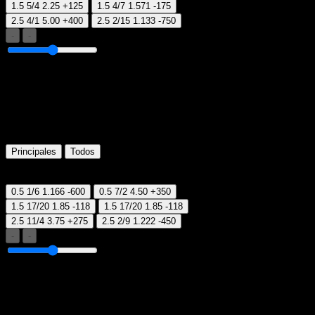
1.5
5/4
2.25
+125
1.5
4/7
1.571
-175
2.5
4/1
5.00
+400
2.5
2/15
1.133
-750
-
-
0.5
2.5
Crear Apuesta
RECUPERAR APUESTA DISPONIBLE
Encima de / Debajo de Chelsea Total de Goles
Principales
Todos
Más de
Menos de
0.5
1/6
1.166
-600
0.5
7/2
4.50
+350
1.5
17/20
1.85
-118
1.5
17/20
1.85
-118
2.5
11/4
3.75
+275
2.5
2/9
1.222
-450
-
-
0.5
2.5
Crear Apuesta
RECUPERAR APUESTA DISPONIBLE