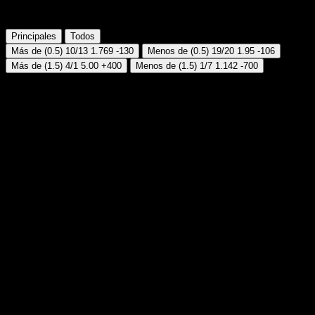
1ª Mitad Más de/Menos de Chelsea Total de Goles
Principales
Todos
Más de
(
0.5
)
10/13
1.769
-130
Menos de
(
0.5
)
19/20
1.95
-106
Más de
(
1.5
)
4/1
5.00
+400
Menos de
(
1.5
)
1/7
1.142
-700
Crear Apuesta
RECUPERAR APUESTA DISPONIBLE
1ra mitad Total de Goles Impar/Par
Crear Apuesta
RECUPERAR APUESTA DISPONIBLE
Mitad con mas Goles
Crear Apuesta
RECUPERAR APUESTA DISPONIBLE
Equipo que marcará en ambas mitades
Crear Apuesta
RECUPERAR APUESTA DISPONIBLE
Ambos equipos anotan en la 1ra mitad/2da Mitad
Crear Apuesta
RECUPERAR APUESTA DISPONIBLE
Se anotará gol en la 1ra mitad
Crear Apuesta