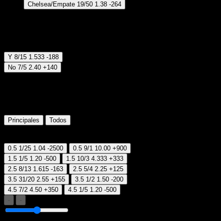
Chelsea/Empate
19/50
1.38
-264
Crear Apuesta
RECUPERAR APUESTA DISPONIBLE
Ambos equipos marcarán
Y
8/15
1.533
-188
No
7/5
2.40
+140
Crear Apuesta
RECUPERAR APUESTA DISPONIBLE
Total Goles Más de/Menos de
Principales
Todos
Más de
Menos de
0.5
1/25
1.04
-2500
0.5
9/1
10.00
+900
1.5
1/5
1.20
-500
1.5
10/3
4.333
+333
2.5
8/13
1.615
-163
2.5
5/4
2.25
+125
3.5
31/20
2.55
+155
3.5
1/2
1.50
-200
4.5
7/2
4.50
+350
4.5
1/5
1.20
-500
-
-
0.5