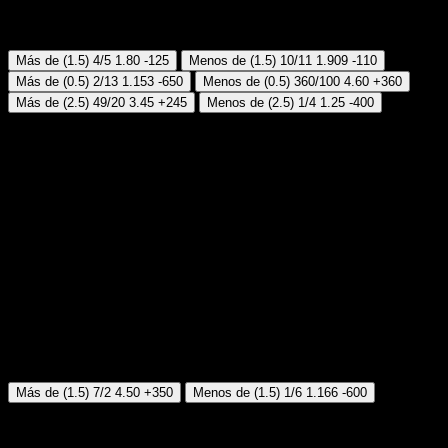
RECUPERAR APUESTA DISPONIBLE
2ª Mitad - Más de/Menos de
Más de
(
1.5
)
4/5
1.80
-125
Menos de
(
1.5
)
10/11
1.909
-110
Más de
(
0.5
)
2/13
1.153
-650
Menos de
(
0.5
)
360/100
4.60
+360
Más de
(
2.5
)
49/20
3.45
+245
Menos de
(
2.5
)
1/4
1.25
-400
Crear Apuesta
RECUPERAR APUESTA DISPONIBLE
Total Goles 2ª Mitad
Crear Apuesta
RECUPERAR APUESTA DISPONIBLE
Ambos Equipos Marcarán en 2ª Mitad
Crear Apuesta
RECUPERAR APUESTA DISPONIBLE
Se anotará gol en 2da mitad
Crear Apuesta
RECUPERAR APUESTA DISPONIBLE
2ª Mitad - Más de/Menos de Fulham Total de Goles
Más de
(
1.5
)
7/2
4.50
+350
Menos de
(
1.5
)
1/6
1.166
-600
Crear Apuesta
RECUPERAR APUESTA DISPONIBLE