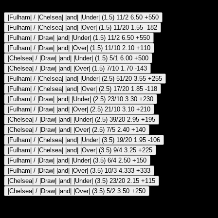
|Fulham| / |Chelsea| |and| |Under|
(
1.5
)
11/2
6.50
+550
|Fulham| / |Chelsea| |and| |Over|
(
1.5
)
11/20
1.55
-182
|Fulham| / |Draw| |and| |Under|
(
1.5
)
11/2
6.50
+550
|Fulham| / |Draw| |and| |Over|
(
1.5
)
11/10
2.10
+110
|Chelsea| / |Draw| |and| |Under|
(
1.5
)
5/1
6.00
+500
|Chelsea| / |Draw| |and| |Over|
(
1.5
)
7/10
1.70
-143
|Fulham| / |Chelsea| |and| |Under|
(
2.5
)
51/20
3.55
+255
|Fulham| / |Chelsea| |and| |Over|
(
2.5
)
17/20
1.85
-118
|Fulham| / |Draw| |and| |Under|
(
2.5
)
23/10
3.30
+230
|Fulham| / |Draw| |and| |Over|
(
2.5
)
21/10
3.10
+210
|Chelsea| / |Draw| |and| |Under|
(
2.5
)
39/20
2.95
+195
|Chelsea| / |Draw| |and| |Over|
(
2.5
)
7/5
2.40
+140
|Fulham| / |Chelsea| |and| |Under|
(
3.5
)
19/20
1.95
-106
|Fulham| / |Chelsea| |and| |Over|
(
3.5
)
9/4
3.25
+225
|Fulham| / |Draw| |and| |Under|
(
3.5
)
6/4
2.50
+150
|Fulham| / |Draw| |and| |Over|
(
3.5
)
10/3
4.333
+333
|Chelsea| / |Draw| |and| |Under|
(
3.5
)
23/20
2.15
+115
|Chelsea| / |Draw| |and| |Over|
(
3.5
)
5/2
3.50
+250
Crear Apuesta
RECUPERAR APUESTA DISPONIBLE