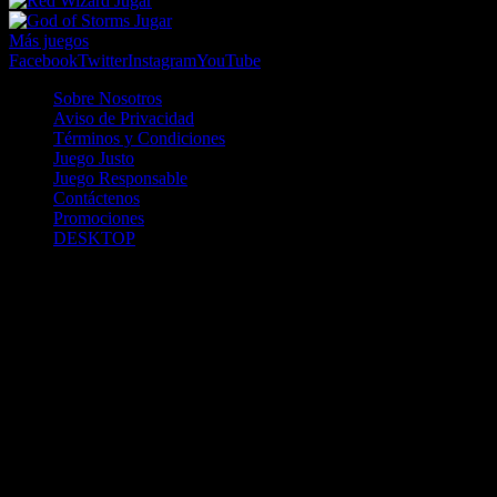
Jugar
Jugar
Más juegos
Facebook
Twitter
Instagram
YouTube
Sobre Nosotros
Aviso de Privacidad
Términos y Condiciones
Juego Justo
Juego Responsable
Contáctenos
Promociones
DESKTOP
Betcha.pa es operado por ONJOC, CORP. una compañía registrada
en la República de Panamá, autorizada y regulada por la Junta de
Control de Juegos de la Repúlblica de Panamá a través del Contrato
de Admnistración y Operación de Juegos de Suerte y Azar a través
de Internet No. JCJ-03-2020, debidamente refrendado por la
Contraloría de la República de Panamá el día 15 de junio de 2020
con oficinas en Urbanización Costa del Este, PH Plaza Real,
Oficina 403, Corregimiento de Juan Díaz, República de Panamá,
localizables al telefóno +(507) 304-8693 y correo electrónico
info@onjoc.com